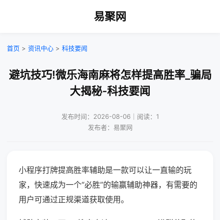
易聚网
首页
>
资讯中心
>
科技要闻
避坑技巧!微乐海南麻将怎样提高胜率_骗局
大揭秘-科技要闻
发布时间：2026-08-06｜阅读：1
发布者：易聚网
小程序打牌提高胜率辅助是一款可以让一直输的玩
家，快速成为一个“必胜”的输赢辅助神器，有需要的
用户可通过正规渠道获取使用。