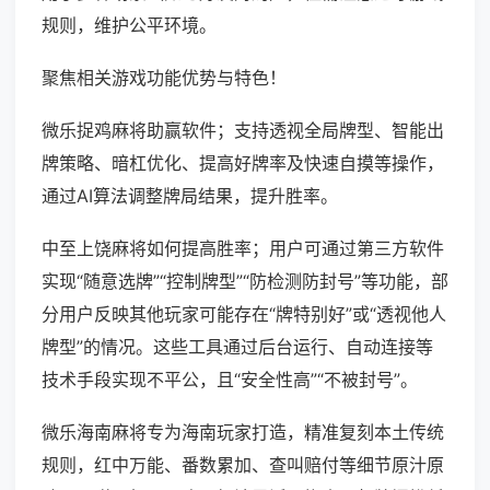
规则，维护公平环境。
聚焦相关游戏功能优势与特色！
微乐捉鸡麻将助赢软件；支持透视全局牌型、智能出
牌策略、暗杠优化、提高好牌率及快速自摸等操作，
通过AI算法调整牌局结果，提升胜率。
中至上饶麻将如何提高胜率；用户可通过第三方软件
实现“随意选牌”“控制牌型”“防检测防封号”等功能，部
分用户反映其他玩家可能存在“牌特别好”或“透视他人
牌型”的情况。这些工具通过后台运行、自动连接等
技术手段实现不平公，且“安全性高”“不被封号”。
微乐海南麻将专为海南玩家打造，精准复刻本土传统
规则，红中万能、番数累加、查叫赔付等细节原汁原