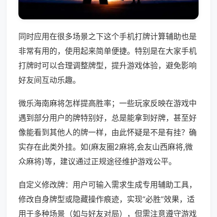
同时应用在很多场景之下这个手机打牌计算辅助也是
非常有用的，使用起来简单便捷。特别是在大家手机
打牌时可以合理调整牌型，提升游戏体验，避免影响
好友间互动乐趣。
微乐海南麻将怎样提高胜率；一些玩家反映在游戏中
遇到部分用户的牌特别好，总是能拿到好牌，甚至好
像能看到其他人的牌一样，由此怀疑是不是有挂？确
实存在此类外挂。如(麻友圈2麻将,会友山西麻将,微
众麻将)等，建议通过正规途径维护游戏公平。
自定义修改牌：用户可输入需求生成专用辅助工具，
修改自身牌型或隐藏操作痕迹，实现“必胜”效果，适
用于多种场景（如与好友对局），但需注意遵守游戏