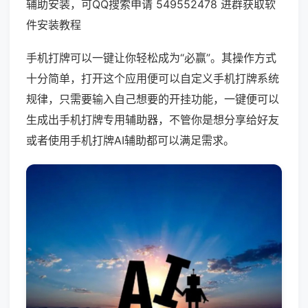
辅助安装，可QQ搜索申请 549552478 进群获取软
件安装教程
手机打牌可以一键让你轻松成为“必赢”。其操作方式
十分简单，打开这个应用便可以自定义手机打牌系统
规律，只需要输入自己想要的开挂功能，一键便可以
生成出手机打牌专用辅助器，不管你是想分享给好友
或者使用手机打牌AI辅助都可以满足需求。