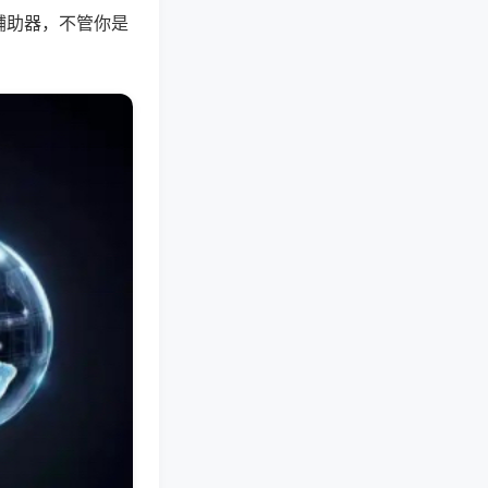
辅助器，不管你是