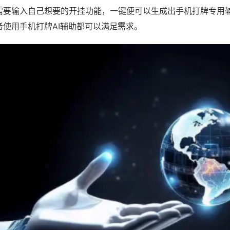
需要输入自己想要的开挂功能，一键便可以生成出手机打牌专用
者使用手机打牌AI辅助都可以满足需求。