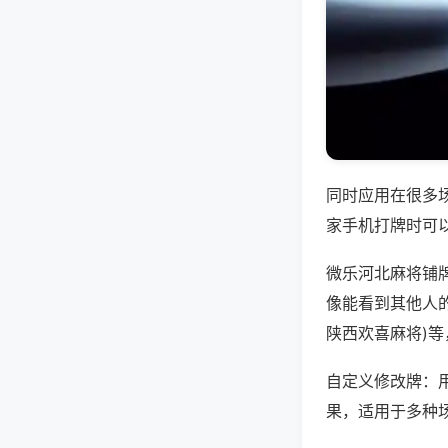
同时应用在很多
家手机打牌时可
微乐河北麻将铺
像能看到其他人的
陕西欢喜麻将)
自定义修改牌：
果，适用于多种