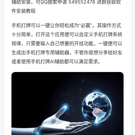
辅助安装，可QQ搜索申请 549552478 进群获取软
件安装教程
手机打牌可以一键让你轻松成为“必赢”。其操作方式
十分简单，打开这个应用便可以自定义手机打牌系统
规律，只需要输入自己想要的开挂功能，一键便可以
生成出手机打牌专用辅助器，不管你是想分享给好友
或者使用手机打牌AI辅助都可以满足需求。