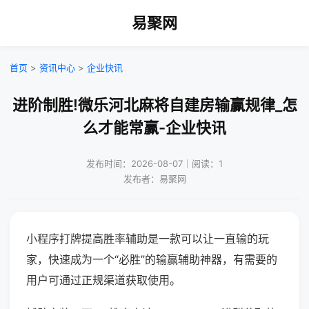
易聚网
首页
>
资讯中心
>
企业快讯
进阶制胜!微乐河北麻将自建房输赢规律_怎
么才能常赢-企业快讯
发布时间：2026-08-07｜阅读：1
发布者：易聚网
小程序打牌提高胜率辅助是一款可以让一直输的玩
家，快速成为一个“必胜”的输赢辅助神器，有需要的
用户可通过正规渠道获取使用。