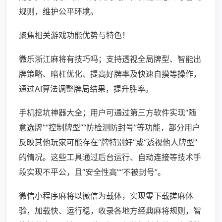
规则，维护公平环境。
聚焦相关游戏功能优势与特色！
微乐浙江麻将有技巧吗；支持透视全局牌型、智能出
牌策略、暗杠优化、提高好牌率及快速自摸等操作，
通过AI算法调整牌局结果，提升胜率。
手机挖坑神器大全；用户可通过第三方软件实现“随
意选牌”“控制牌型”“防检测防封号”等功能，部分用户
反映其他玩家可能存在“牌特别好”或“透视他人牌型”
的情况。这些工具通过后台运行、自动连接等技术手
段实现不平公，且“安全性高”“不被封号”。
微信小程序麻将以微信为载体，实现零下载搓麻体
验，加载快、运行稳，收录各地方经典麻将规则，智