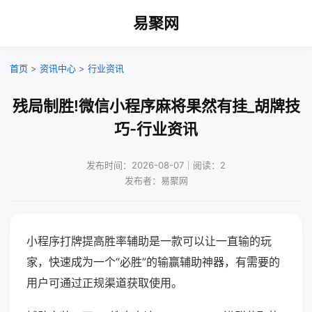
易聚网
首页
>
资讯中心
>
行业资讯
残局制胜!微信小程序麻将果然有挂_胡牌技
巧-行业资讯
发布时间：2026-08-07｜阅读：2
发布者：易聚网
小程序打牌提高胜率辅助是一款可以让一直输的玩
家，快速成为一个“必胜”的输赢辅助神器，有需要的
用户可通过正规渠道获取使用。