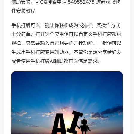
辅助安装，可QQ搜索申请 549552478 进群获取软
件安装教程
手机打牌可以一键让你轻松成为“必赢”。其操作方式
十分简单，打开这个应用便可以自定义手机打牌系统
规律，只需要输入自己想要的开挂功能，一键便可以
生成出手机打牌专用辅助器，不管你是想分享给好友
或者使用手机打牌AI辅助都可以满足需求。