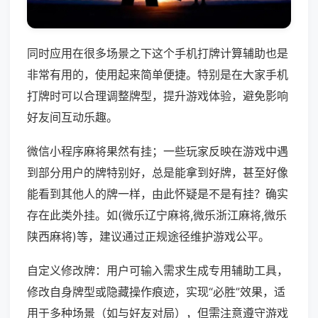
同时应用在很多场景之下这个手机打牌计算辅助也是
非常有用的，使用起来简单便捷。特别是在大家手机
打牌时可以合理调整牌型，提升游戏体验，避免影响
好友间互动乐趣。
微信小程序麻将果然有挂；一些玩家反映在游戏中遇
到部分用户的牌特别好，总是能拿到好牌，甚至好像
能看到其他人的牌一样，由此怀疑是不是有挂？确实
存在此类外挂。如(微乐辽宁麻将,微乐浙江麻将,微乐
陕西麻将)等，建议通过正规途径维护游戏公平。
自定义修改牌：用户可输入需求生成专用辅助工具，
修改自身牌型或隐藏操作痕迹，实现“必胜”效果，适
用于多种场景（如与好友对局），但需注意遵守游戏