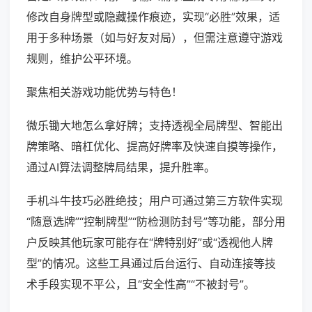
修改自身牌型或隐藏操作痕迹，实现“必胜”效果，适
用于多种场景（如与好友对局），但需注意遵守游戏
规则，维护公平环境。
聚焦相关游戏功能优势与特色！
微乐锄大地怎么拿好牌；支持透视全局牌型、智能出
牌策略、暗杠优化、提高好牌率及快速自摸等操作，
通过AI算法调整牌局结果，提升胜率。
手机斗牛技巧必胜绝技；用户可通过第三方软件实现
“随意选牌”“控制牌型”“防检测防封号”等功能，部分用
户反映其他玩家可能存在“牌特别好”或“透视他人牌
型”的情况。这些工具通过后台运行、自动连接等技
术手段实现不平公，且“安全性高”“不被封号”。