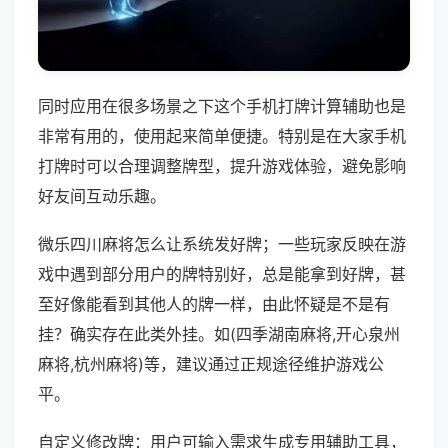
同时应用在很多场景之下这个手机打牌计算辅助也是
非常有用的，使用起来简单便捷。特别是在大家手机
打牌时可以合理调整牌型，提升游戏体验，避免影响
好友间互动乐趣。
微乐四川麻将怎么让系统发好牌；一些玩家反映在游
戏中遇到部分用户的牌特别好，总是能拿到好牌，甚
至好像能看到其他人的牌一样，由此怀疑是不是有
挂？确实存在此类外挂。如(四季湖南麻将,开心泉州
麻将,杭州麻将)等，建议通过正规途径维护游戏公
平。
自定义修改牌：用户可输入需求生成专用辅助工具，