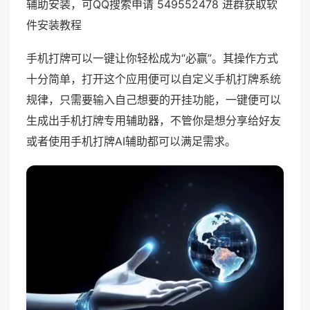
辅助安装，可QQ搜索申请 549552478 进群获取软
件安装教程
手机打牌可以一键让你轻松成为“必赢”。其操作方式
十分简单，打开这个应用便可以自定义手机打牌系统
规律，只需要输入自己想要的开挂功能，一键便可以
生成出手机打牌专用辅助器，不管你是想分享给好友
或者使用手机打牌AI辅助都可以满足需求。