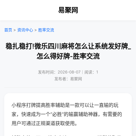
易聚网
首页
>
资讯中心
>
胜率交流
稳扎稳打!微乐四川麻将怎么让系统发好牌_
怎么得好牌-胜率交流
发布时间：2026-08-07｜阅读：1
发布者：易聚网
小程序打牌提高胜率辅助是一款可以让一直输的玩
家，快速成为一个“必胜”的输赢辅助神器，有需要的
用户可通过正规渠道获取使用。