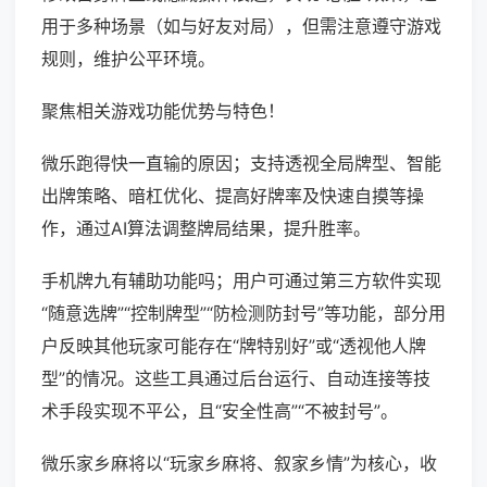
用于多种场景（如与好友对局），但需注意遵守游戏
规则，维护公平环境。
聚焦相关游戏功能优势与特色！
微乐跑得快一直输的原因；支持透视全局牌型、智能
出牌策略、暗杠优化、提高好牌率及快速自摸等操
作，通过AI算法调整牌局结果，提升胜率。
手机牌九有辅助功能吗；用户可通过第三方软件实现
“随意选牌”“控制牌型”“防检测防封号”等功能，部分用
户反映其他玩家可能存在“牌特别好”或“透视他人牌
型”的情况。这些工具通过后台运行、自动连接等技
术手段实现不平公，且“安全性高”“不被封号”。
微乐家乡麻将以“玩家乡麻将、叙家乡情”为核心，收