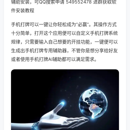
辅助安装，可QQ搜索申请 549552478 进群获取软
件安装教程
手机打牌可以一键让你轻松成为“必赢”。其操作方式
十分简单，打开这个应用便可以自定义手机打牌系统
规律，只需要输入自己想要的开挂功能，一键便可以
生成出手机打牌专用辅助器，不管你是想分享给好友
或者使用手机打牌AI辅助都可以满足需求。