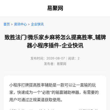
易聚网
首页
>
资讯中心
>
企业快讯
致胜法门!微乐家乡麻将怎么提高胜率_辅牌
器小程序插件-企业快讯
发布时间：2026-08-07｜阅读：2
发布者：易聚网
小程序打牌提高胜率辅助是一款可以让一直输的玩
家，快速成为一个“必胜”的输赢辅助神器，有需要的
用户可通过正规渠道获取使用。