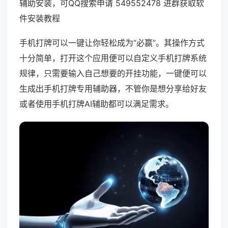
辅助安装，可QQ搜索申请 549552478 进群获取软
件安装教程
手机打牌可以一键让你轻松成为“必赢”。其操作方式
十分简单，打开这个应用便可以自定义手机打牌系统
规律，只需要输入自己想要的开挂功能，一键便可以
生成出手机打牌专用辅助器，不管你是想分享给好友
或者使用手机打牌AI辅助都可以满足需求。