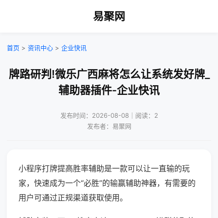
易聚网
首页
>
资讯中心
>
企业快讯
牌路研判!微乐广西麻将怎么让系统发好牌_
辅助器插件-企业快讯
发布时间：2026-08-08｜阅读：2
发布者：易聚网
小程序打牌提高胜率辅助是一款可以让一直输的玩
家，快速成为一个“必胜”的输赢辅助神器，有需要的
用户可通过正规渠道获取使用。