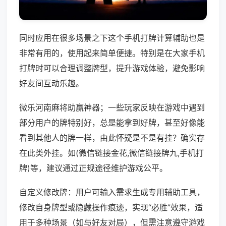
同时应用在很多场景之下这个手机打牌计算辅助也是
非常有用的，使用起来简单便捷。特别是在大家手机
打牌时可以合理调整牌型，提升游戏体验，避免影响
好友间互动乐趣。
微乐河南麻将助赢神器；一些玩家反映在游戏中遇到
部分用户的牌特别好，总是能拿到好牌，甚至好像能
看到其他人的牌一样，由此怀疑是不是有挂？确实存
在此类外挂。如(微信链接金花,微信链接牌九,手机打
牌)等，建议通过正规途径维护游戏公平。
自定义修改牌：用户可输入需求生成专用辅助工具，
修改自身牌型或隐藏操作痕迹，实现“必胜”效果，适
用于多种场景（如与好友对局），但需注意遵守游戏