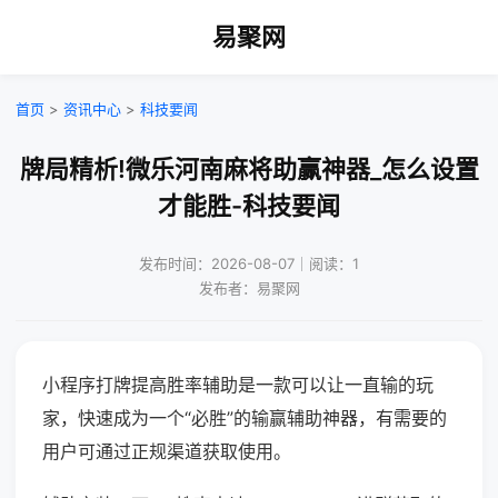
易聚网
首页
>
资讯中心
>
科技要闻
牌局精析!微乐河南麻将助赢神器_怎么设置
才能胜-科技要闻
发布时间：2026-08-07｜阅读：1
发布者：易聚网
小程序打牌提高胜率辅助是一款可以让一直输的玩
家，快速成为一个“必胜”的输赢辅助神器，有需要的
用户可通过正规渠道获取使用。