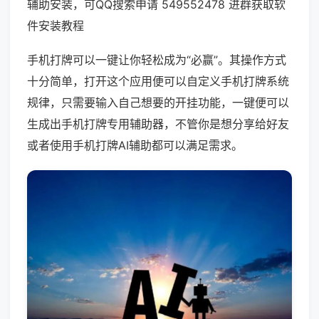
辅助安装，可QQ搜索申请 549552478 进群获取软
件安装教程
手机打牌可以一键让你轻松成为“必赢”。其操作方式
十分简单，打开这个应用便可以自定义手机打牌系统
规律，只需要输入自己想要的开挂功能，一键便可以
生成出手机打牌专用辅助器，不管你是想分享给好友
或者使用手机打牌AI辅助都可以满足需求。