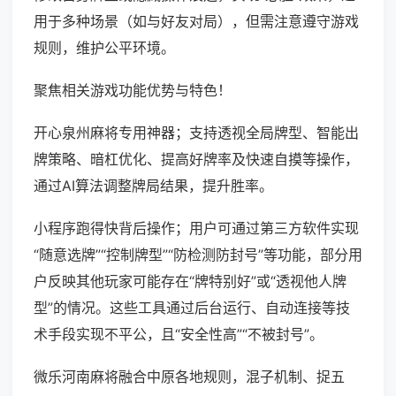
用于多种场景（如与好友对局），但需注意遵守游戏
规则，维护公平环境。
聚焦相关游戏功能优势与特色！
开心泉州麻将专用神器；支持透视全局牌型、智能出
牌策略、暗杠优化、提高好牌率及快速自摸等操作，
通过AI算法调整牌局结果，提升胜率。
小程序跑得快背后操作；用户可通过第三方软件实现
“随意选牌”“控制牌型”“防检测防封号”等功能，部分用
户反映其他玩家可能存在“牌特别好”或“透视他人牌
型”的情况。这些工具通过后台运行、自动连接等技
术手段实现不平公，且“安全性高”“不被封号”。
微乐河南麻将融合中原各地规则，混子机制、捉五