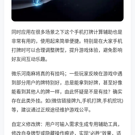
同时应用在很多场景之下这个手机打牌计算辅助也是
非常有用的，使用起来简单便捷。特别是在大家手机
打牌时可以合理调整牌型，提升游戏体验，避免影响
好友间互动乐趣。
微乐河南麻将真的有挂吗；一些玩家反映在游戏中遇
到部分用户的牌特别好，总是能拿到好牌，甚至好像
能看到其他人的牌一样，由此怀疑是不是有挂？确实
存在此类外挂。如(微信链接牌九,手机打牌,手机挖坑)
等，建议通过正规途径维护游戏公平。
自定义修改牌：用户可输入需求生成专用辅助工具，
修改自身牌型或隐藏操作痕迹，实现“必胜”效果，适