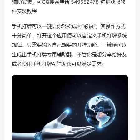
辅助安装，可QQ搜索申请 549552478 进群获取软
件安装教程
手机打牌可以一键让你轻松成为“必赢”。其操作方式
十分简单，打开这个应用便可以自定义手机打牌系统
规律，只需要输入自己想要的开挂功能，一键便可以
生成出手机打牌专用辅助器，不管你是想分享给好友
或者使用手机打牌AI辅助都可以满足需求。