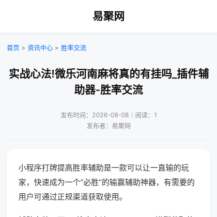
易聚网
首页
>
资讯中心
>
胜率交流
实战心法!微乐河南麻将真的有挂吗_插件辅
助器-胜率交流
发布时间：2026-08-08｜阅读：1
发布者：易聚网
小程序打牌提高胜率辅助是一款可以让一直输的玩
家，快速成为一个“必胜”的输赢辅助神器，有需要的
用户可通过正规渠道获取使用。