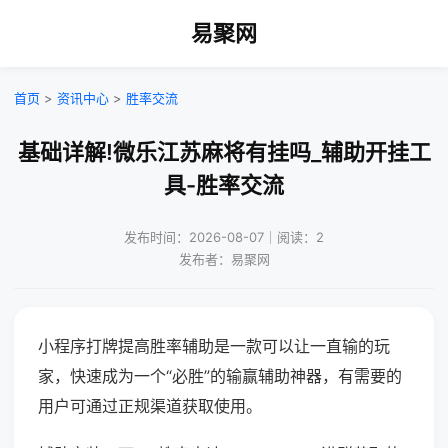
易聚网
首页
>
资讯中心
>
胜率交流
基础详解!微乐江苏麻将有挂吗_辅助开挂工
具-胜率交流
发布时间：2026-08-07｜阅读：2
发布者：易聚网
小程序打牌提高胜率辅助是一款可以让一直输的玩
家，快速成为一个“必胜”的输赢辅助神器，有需要的
用户可通过正规渠道获取使用。