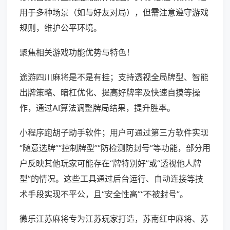
用于多种场景（如与好友对局），但需注意遵守游戏
规则，维护公平环境。
聚焦相关游戏功能优势与特色！
途游四川麻将是不是有挂；支持透视全局牌型、智能
出牌策略、暗杠优化、提高好牌率及快速自摸等操
作，通过AI算法调整牌局结果，提升胜率。
小程序跑胡子助手软件；用户可通过第三方软件实现
“随意选牌”“控制牌型”“防检测防封号”等功能，部分用
户反映其他玩家可能存在“牌特别好”或“透视他人牌
型”的情况。这些工具通过后台运行、自动连接等技
术手段实现不平公，且“安全性高”“不被封号”。
微乐江苏麻将专为江苏玩家打造，苏南红中麻将、苏