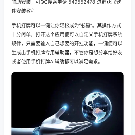
辅助安装，可QQ搜索申请 549552478 进群获取软
件安装教程
手机打牌可以一键让你轻松成为“必赢”。其操作方式
十分简单，打开这个应用便可以自定义手机打牌系统
规律，只需要输入自己想要的开挂功能，一键便可以
生成出手机打牌专用辅助器，不管你是想分享给好友
或者使用手机打牌AI辅助都可以满足需求。