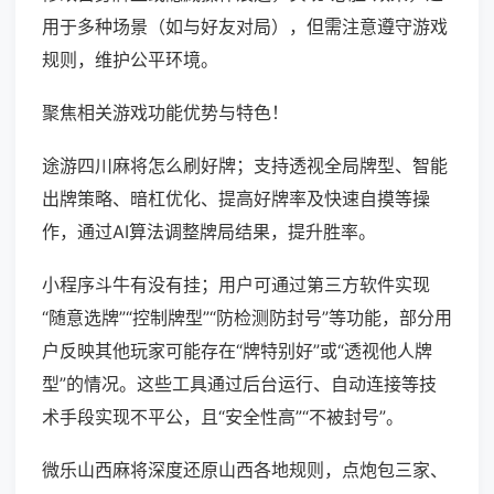
用于多种场景（如与好友对局），但需注意遵守游戏
规则，维护公平环境。
聚焦相关游戏功能优势与特色！
途游四川麻将怎么刷好牌；支持透视全局牌型、智能
出牌策略、暗杠优化、提高好牌率及快速自摸等操
作，通过AI算法调整牌局结果，提升胜率。
小程序斗牛有没有挂；用户可通过第三方软件实现
“随意选牌”“控制牌型”“防检测防封号”等功能，部分用
户反映其他玩家可能存在“牌特别好”或“透视他人牌
型”的情况。这些工具通过后台运行、自动连接等技
术手段实现不平公，且“安全性高”“不被封号”。
微乐山西麻将深度还原山西各地规则，点炮包三家、