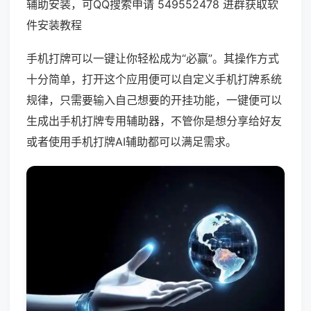
辅助安装，可QQ搜索申请 549552478 进群获取软
件安装教程
手机打牌可以一键让你轻松成为“必赢”。其操作方式
十分简单，打开这个应用便可以自定义手机打牌系统
规律，只需要输入自己想要的开挂功能，一键便可以
生成出手机打牌专用辅助器，不管你是想分享给好友
或者使用手机打牌AI辅助都可以满足需求。