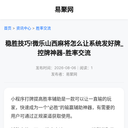
易聚网
首页
>
资讯中心
>
胜率交流
稳胜技巧!微乐山西麻将怎么让系统发好牌_
控牌神器-胜率交流
发布时间：2026-08-06｜阅读：1
发布者：易聚网
小程序打牌提高胜率辅助是一款可以让一直输的玩
家，快速成为一个“必胜”的输赢辅助神器，有需要的
用户可通过正规渠道获取使用。