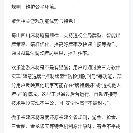
规则，维护公平环境。
聚焦相关游戏功能优势与特色！
蜀山四川麻将输赢规律；支持透视全局牌型、智能出
牌策略、暗杠优化、提高好牌率及快速自摸等操作，
通过AI算法调整牌局结果，提升胜率。
欢乐途游麻将是不是有猫腻；用户可通过第三方软件
实现“随意选牌”“控制牌型”“防检测防封号”等功能，部
分用户反映其他玩家可能存在“牌特别好”或“透视他人
牌型”的情况。这些工具通过后台运行、自动连接等
技术手段实现不平公，且“安全性高”“不被封号”。
微乐福建麻将深度还原福建全省规则，游金、抢金、
三金倒、金龙啸天等特色机制原汁原味，有金不平胡