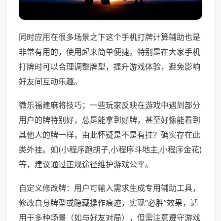
同时应用在很多场景之下这个手机打牌计算辅助也是
非常有用的，使用起来简单便捷。特别是在大家手机
打牌时可以合理调整牌型，提升游戏体验，避免影响
好友间互动乐趣。
微乐福建麻将技巧；一些玩家反映在游戏中遇到部分
用户的牌特别好，总是能拿到好牌，甚至好像能看到
其他人的牌一样，由此怀疑是不是有挂？确实存在此
类外挂。如(小程序跑胡子,小程序斗地主,小程序金花)
等，建议通过正规途径维护游戏公平。
自定义修改牌：用户可输入需求生成专用辅助工具，
修改自身牌型或隐藏操作痕迹，实现“必胜”效果，适
用于多种场景（如与好友对局），但需注意遵守游戏