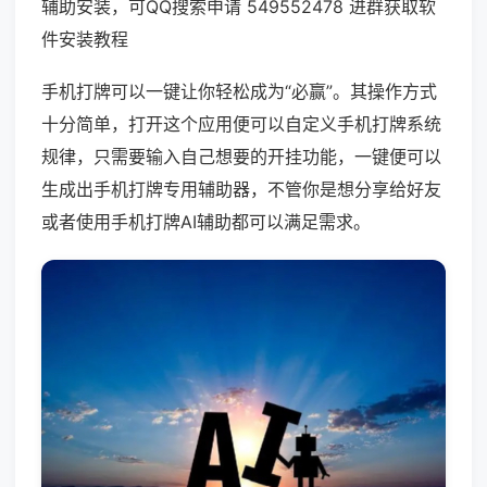
辅助安装，可QQ搜索申请 549552478 进群获取软
件安装教程
手机打牌可以一键让你轻松成为“必赢”。其操作方式
十分简单，打开这个应用便可以自定义手机打牌系统
规律，只需要输入自己想要的开挂功能，一键便可以
生成出手机打牌专用辅助器，不管你是想分享给好友
或者使用手机打牌AI辅助都可以满足需求。