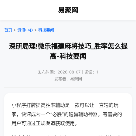
易聚网
首页
>
资讯中心
>
科技要闻
深研局理!微乐福建麻将技巧_胜率怎么提
高-科技要闻
发布时间：2026-08-07｜阅读：1
发布者：易聚网
小程序打牌提高胜率辅助是一款可以让一直输的玩
家，快速成为一个“必胜”的输赢辅助神器，有需要的
用户可通过正规渠道获取使用。