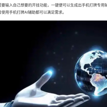
需要输入自己想要的开挂功能，一键便可以生成出手机打牌专用
者使用手机打牌AI辅助都可以满足需求。