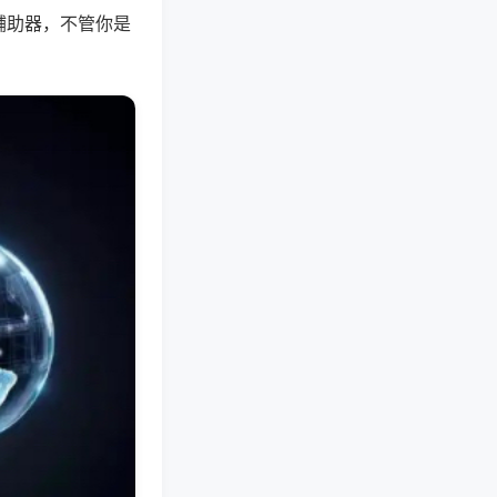
辅助器，不管你是