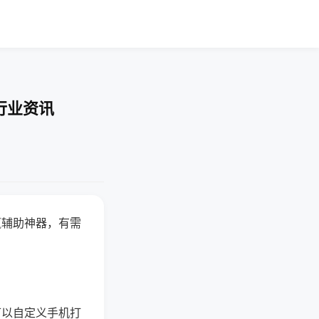
行业资讯
赢辅助神器，有需
可以自定义手机打