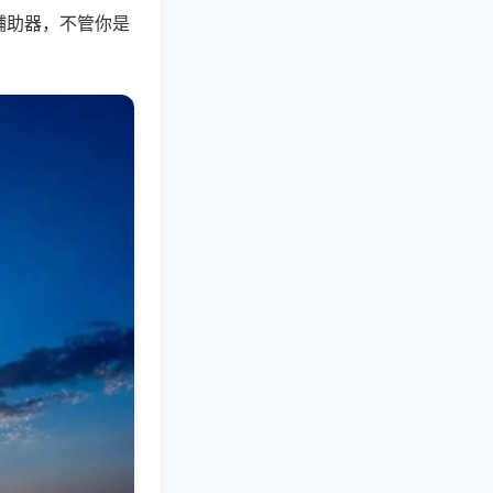
辅助器，不管你是