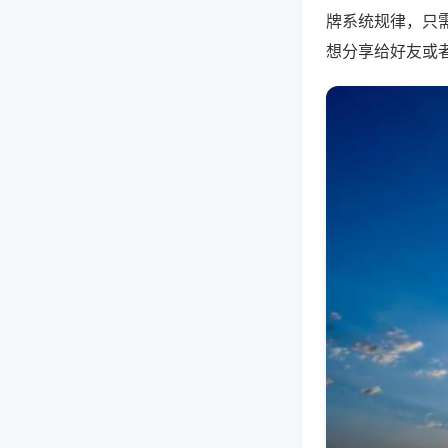
牌系统规律，只
想分享给好友或