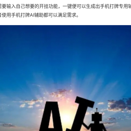
需要输入自己想要的开挂功能，一键便可以生成出手机打牌专用
者使用手机打牌AI辅助都可以满足需求。