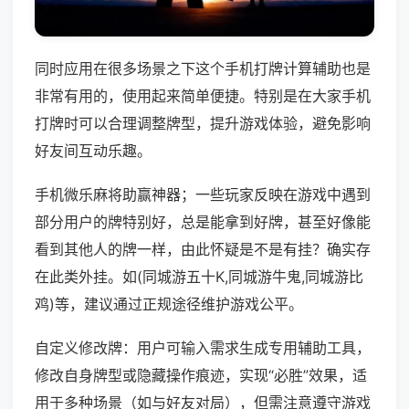
同时应用在很多场景之下这个手机打牌计算辅助也是
非常有用的，使用起来简单便捷。特别是在大家手机
打牌时可以合理调整牌型，提升游戏体验，避免影响
好友间互动乐趣。
手机微乐麻将助赢神器；一些玩家反映在游戏中遇到
部分用户的牌特别好，总是能拿到好牌，甚至好像能
看到其他人的牌一样，由此怀疑是不是有挂？确实存
在此类外挂。如(同城游五十K,同城游牛鬼,同城游比
鸡)等，建议通过正规途径维护游戏公平。
自定义修改牌：用户可输入需求生成专用辅助工具，
修改自身牌型或隐藏操作痕迹，实现“必胜”效果，适
用于多种场景（如与好友对局），但需注意遵守游戏