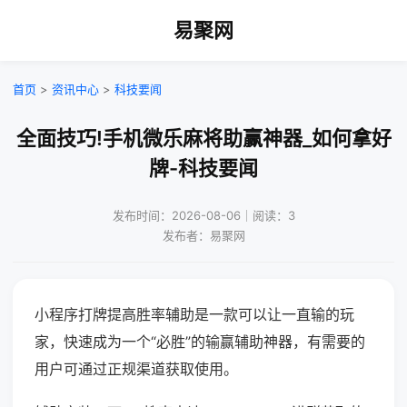
易聚网
首页
>
资讯中心
>
科技要闻
全面技巧!手机微乐麻将助赢神器_如何拿好
牌-科技要闻
发布时间：2026-08-06｜阅读：3
发布者：易聚网
小程序打牌提高胜率辅助是一款可以让一直输的玩
家，快速成为一个“必胜”的输赢辅助神器，有需要的
用户可通过正规渠道获取使用。