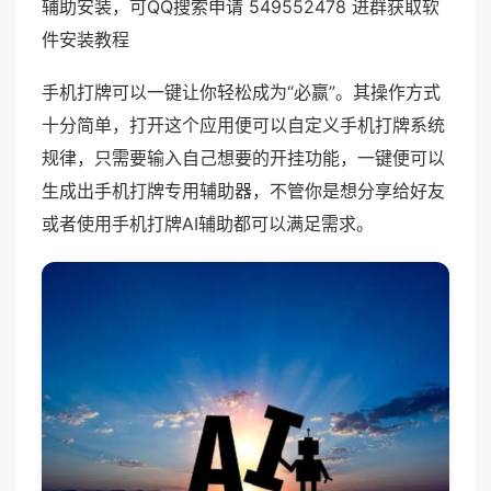
辅助安装，可QQ搜索申请 549552478 进群获取软
件安装教程
手机打牌可以一键让你轻松成为“必赢”。其操作方式
十分简单，打开这个应用便可以自定义手机打牌系统
规律，只需要输入自己想要的开挂功能，一键便可以
生成出手机打牌专用辅助器，不管你是想分享给好友
或者使用手机打牌AI辅助都可以满足需求。