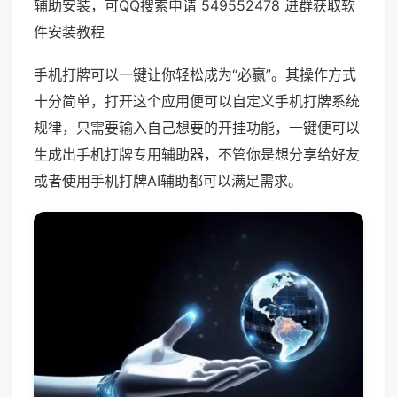
辅助安装，可QQ搜索申请 549552478 进群获取软
件安装教程
手机打牌可以一键让你轻松成为“必赢”。其操作方式
十分简单，打开这个应用便可以自定义手机打牌系统
规律，只需要输入自己想要的开挂功能，一键便可以
生成出手机打牌专用辅助器，不管你是想分享给好友
或者使用手机打牌AI辅助都可以满足需求。