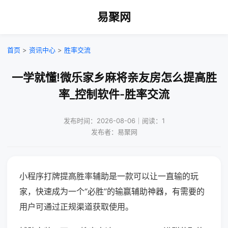
易聚网
首页
>
资讯中心
>
胜率交流
一学就懂!微乐家乡麻将亲友房怎么提高胜
率_控制软件-胜率交流
发布时间：2026-08-06｜阅读：1
发布者：易聚网
小程序打牌提高胜率辅助是一款可以让一直输的玩
家，快速成为一个“必胜”的输赢辅助神器，有需要的
用户可通过正规渠道获取使用。