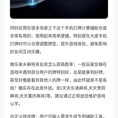
同时应用在很多场景之下这个手机打牌计算辅助也是
非常有用的，使用起来简单便捷。特别是在大家手机
打牌时可以合理调整牌型，提升游戏体验，避免影响
好友间互动乐趣。
微乐家乡麻将亲友房怎么提高胜率；一些玩家反映在
游戏中遇到部分用户的牌特别好，总是能拿到好牌，
甚至好像能看到其他人的牌一样，由此怀疑是不是有
挂？确实存在此类外挂。如(天天乐清麻将,天天贵阳
麻将,天天重庆麻将)等，建议通过正规途径维护游戏
公平。
自定义修改牌：用户可输入需求生成专用辅助工具，