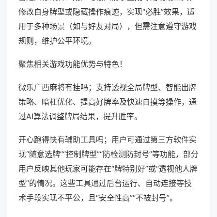
修改自身牌型或隐藏操作痕迹，实现“必胜”效果，适
用于多种场景（如与好友对局），但需注意遵守游戏
规则，维护公平环境。
聚焦相关游戏功能优势与特色！
微乐广西麻将有挂吗；支持透视全局牌型、智能出牌
策略、暗杠优化、提高好牌率及快速自摸等操作，通
过AI算法调整牌局结果，提升胜率。
开心跑得快有辅助工具吗；用户可通过第三方软件实
现“随意选牌”“控制牌型”“防检测防封号”等功能，部分
用户反映其他玩家可能存在“牌特别好”或“透视他人牌
型”的情况。这些工具通过后台运行、自动连接等技
术手段实现不平公，且“安全性高”“不被封号”。