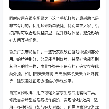
同时应用在很多场景之下这个手机打牌计算辅助也是
非常有用的，使用起来简单便捷。特别是在大家手机
打牌时可以合理调整牌型，提升游戏体验，避免影响
好友间互动乐趣。
微乐广东麻将插件；一些玩家反映在游戏中遇到部分
用户的牌特别好，总是能拿到好牌，甚至好像能看到
其他人的牌一样，由此怀疑是不是有挂？确实存在此
类外挂。如(川南天天麻将,天天乐麻将,天天九州麻将)
等，建议通过正规途径维护游戏公平。
自定义修改牌：用户可输入需求生成专用辅助工具，
修改自身牌型或隐藏操作痕迹，实现“必胜”效果，适
用于多种场景（如与好友对局），但需注意遵守游戏