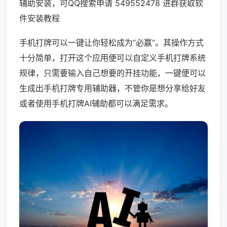
辅助安装，可QQ搜索申请 549552478 进群获取软
件安装教程
手机打牌可以一键让你轻松成为“必赢”。其操作方式
十分简单，打开这个应用便可以自定义手机打牌系统
规律，只需要输入自己想要的开挂功能，一键便可以
生成出手机打牌专用辅助器，不管你是想分享给好友
或者使用手机打牌AI辅助都可以满足需求。