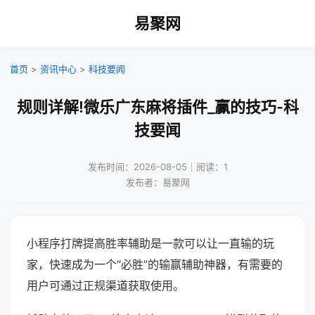
易聚网
首页
>
资讯中心
>
科技要闻
规则详解!微乐广东麻将插件_赢的技巧-科
技要闻
发布时间：2026-08-05｜阅读：1
发布者：易聚网
小程序打牌提高胜率辅助是一款可以让一直输的玩
家，快速成为一个“必胜”的输赢辅助神器，有需要的
用户可通过正规渠道获取使用。