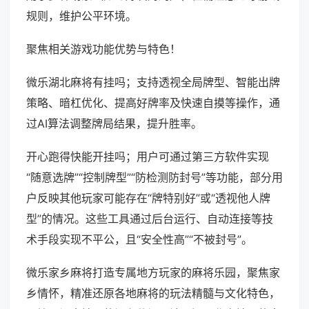
规则，维护公平环境。
聚焦相关游戏功能优势与特色！
微乐湖北麻将有挂吗；支持透视全局牌型、智能出牌
策略、暗杠优化、提高好牌率及快速自摸等操作，通
过AI算法调整牌局结果，提升胜率。
开心跑得快能开挂吗；用户可通过第三方软件实现
“随意选牌”“控制牌型”“防检测防封号”等功能，部分用
户反映其他玩家可能存在“牌特别好”或“透视他人牌
型”的情况。这些工具通过后台运行、自动连接等技
术手段实现不平公，且“安全性高”“不被封号”。
微乐家乡麻将打造专属地方玩家的麻将乐园，聚焦家
乡情怀，精准还原各地麻将的玩法精髓与文化特色，