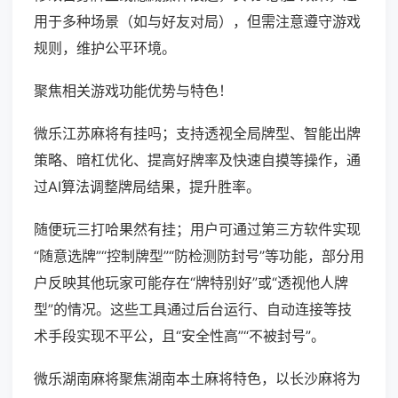
用于多种场景（如与好友对局），但需注意遵守游戏
规则，维护公平环境。
聚焦相关游戏功能优势与特色！
微乐江苏麻将有挂吗；支持透视全局牌型、智能出牌
策略、暗杠优化、提高好牌率及快速自摸等操作，通
过AI算法调整牌局结果，提升胜率。
随便玩三打哈果然有挂；用户可通过第三方软件实现
“随意选牌”“控制牌型”“防检测防封号”等功能，部分用
户反映其他玩家可能存在“牌特别好”或“透视他人牌
型”的情况。这些工具通过后台运行、自动连接等技
术手段实现不平公，且“安全性高”“不被封号”。
微乐湖南麻将聚焦湖南本土麻将特色，以长沙麻将为