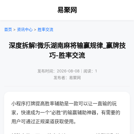
易聚网
首页
>
资讯中心
>
胜率交流
深度拆解!微乐湖南麻将输赢规律_赢牌技
巧-胜率交流
发布时间：2026-08-08｜阅读：1
发布者：易聚网
小程序打牌提高胜率辅助是一款可以让一直输的玩
家，快速成为一个“必胜”的输赢辅助神器，有需要的
用户可通过正规渠道获取使用。