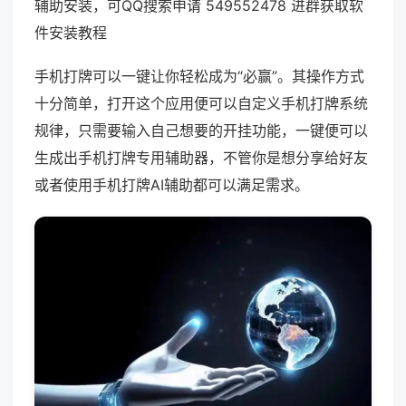
辅助安装，可QQ搜索申请 549552478 进群获取软
件安装教程
手机打牌可以一键让你轻松成为“必赢”。其操作方式
十分简单，打开这个应用便可以自定义手机打牌系统
规律，只需要输入自己想要的开挂功能，一键便可以
生成出手机打牌专用辅助器，不管你是想分享给好友
或者使用手机打牌AI辅助都可以满足需求。