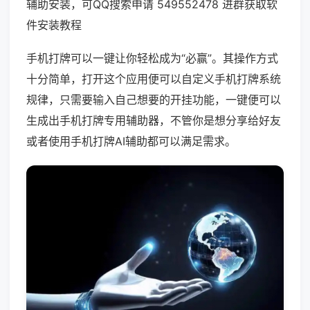
辅助安装，可QQ搜索申请 549552478 进群获取软
件安装教程
手机打牌可以一键让你轻松成为“必赢”。其操作方式
十分简单，打开这个应用便可以自定义手机打牌系统
规律，只需要输入自己想要的开挂功能，一键便可以
生成出手机打牌专用辅助器，不管你是想分享给好友
或者使用手机打牌AI辅助都可以满足需求。