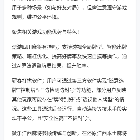
用于多种场景（如与好友对局），但需注意遵守游戏
规则，维护公平环境。
聚焦相关游戏功能优势与特色！
途游四川麻将有挂吗；支持透视全局牌型、智能出牌
策略、暗杠优化、提高好牌率及快速自摸等操作，通
过AI算法调整牌局结果，提升胜率。
蕲春打拱软件；用户可通过第三方软件实现“随意选
牌”“控制牌型”“防检测防封号”等功能，部分用户反映
其他玩家可能存在“牌特别好”或“透视他人牌型”的情
况。这些工具通过后台运行、自动连接等技术手段实
现不平公，且“安全性高”“不被封号”。
微乐江西麻将兼顾传统与创新，在还原江西本土麻将