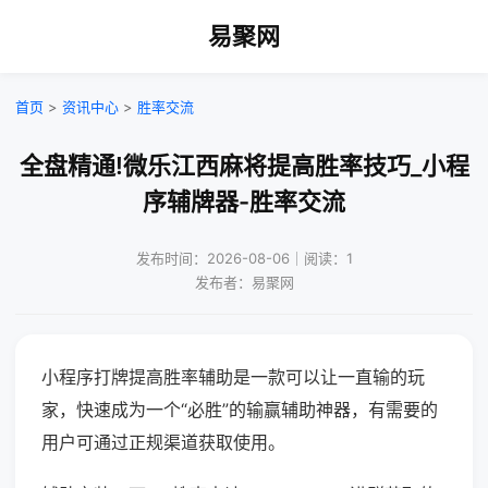
易聚网
首页
>
资讯中心
>
胜率交流
全盘精通!微乐江西麻将提高胜率技巧_小程
序辅牌器-胜率交流
发布时间：2026-08-06｜阅读：1
发布者：易聚网
小程序打牌提高胜率辅助是一款可以让一直输的玩
家，快速成为一个“必胜”的输赢辅助神器，有需要的
用户可通过正规渠道获取使用。