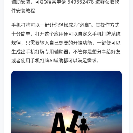
辅助安装，可QQ搜索申请 549552478 进群获取软
件安装教程
手机打牌可以一键让你轻松成为“必赢”。其操作方式
十分简单，打开这个应用便可以自定义手机打牌系统
规律，只需要输入自己想要的开挂功能，一键便可以
生成出手机打牌专用辅助器，不管你是想分享给好友
或者使用手机打牌AI辅助都可以满足需求。