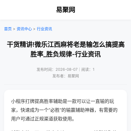
易聚网
首页
>
资讯中心
>
行业资讯
干货精讲!微乐江西麻将老是输怎么搞提高
胜率_胜负规律-行业资讯
发布时间：2026-08-07｜阅读：1
发布者：易聚网
小程序打牌提高胜率辅助是一款可以让一直输的玩
家，快速成为一个“必胜”的输赢辅助神器，有需要的
用户可通过正规渠道获取使用。