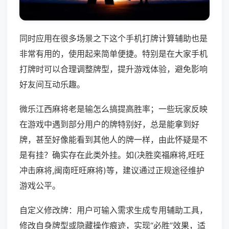
同时应用在很多场景之下这个手机打牌计算辅助也是
非常有用的，使用起来简单便捷。特别是在大家手机
打牌时可以合理调整牌型，提升游戏体验，避免影响
好友间互动乐趣。
微乐江西麻将老是输怎么搞提高胜率；一些玩家反映
在游戏中遇到部分用户的牌特别好，总是能拿到好
牌，甚至好像能看到其他人的牌一样，由此怀疑是不
是有挂？确实存在此类外挂。如(决胜奕福麻将,旺旺
冲击麻将,闽南旺旺麻将)等，建议通过正规途径维护
游戏公平。
自定义修改牌：用户可输入需求生成专用辅助工具，
修改自身牌型或隐藏操作痕迹，实现“必胜”效果，适