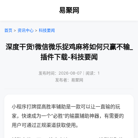
易聚网
首页
>
资讯中心
>
科技要闻
深度干货!微信微乐捉鸡麻将如何只赢不输_
插件下载-科技要闻
发布时间：2026-08-07｜阅读：1
发布者：易聚网
小程序打牌提高胜率辅助是一款可以让一直输的玩
家，快速成为一个“必胜”的输赢辅助神器，有需要的
用户可通过正规渠道获取使用。