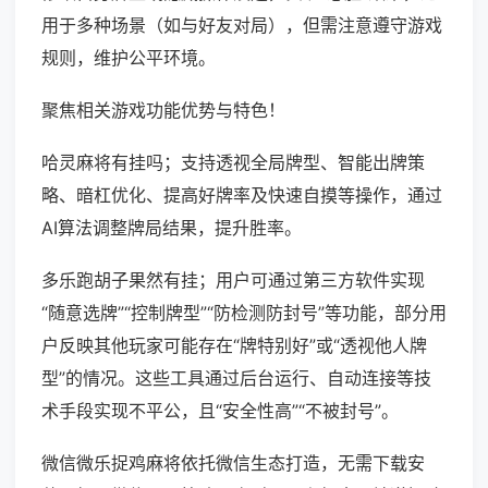
用于多种场景（如与好友对局），但需注意遵守游戏
规则，维护公平环境。
聚焦相关游戏功能优势与特色！
哈灵麻将有挂吗；支持透视全局牌型、智能出牌策
略、暗杠优化、提高好牌率及快速自摸等操作，通过
AI算法调整牌局结果，提升胜率。
多乐跑胡子果然有挂；用户可通过第三方软件实现
“随意选牌”“控制牌型”“防检测防封号”等功能，部分用
户反映其他玩家可能存在“牌特别好”或“透视他人牌
型”的情况。这些工具通过后台运行、自动连接等技
术手段实现不平公，且“安全性高”“不被封号”。
微信微乐捉鸡麻将依托微信生态打造，无需下载安