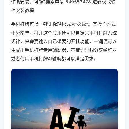
辅助安装，可QQ搜索申请 549552478 进群获取软
件安装教程
手机打牌可以一键让你轻松成为“必赢”。其操作方式
十分简单，打开这个应用便可以自定义手机打牌系统
规律，只需要输入自己想要的开挂功能，一键便可以
生成出手机打牌专用辅助器，不管你是想分享给好友
或者使用手机打牌AI辅助都可以满足需求。