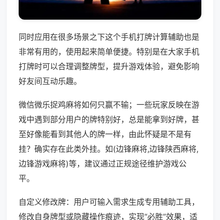
同时应用在很多场景之下这个手机打牌计算辅助也是
非常有用的，使用起来简单便捷。特别是在大家手机
打牌时可以合理调整牌型，提升游戏体验，避免影响
好友间互动乐趣。
微信微乐捉鸡麻将如何只赢不输；一些玩家反映在游
戏中遇到部分用户的牌特别好，总是能拿到好牌，甚
至好像能看到其他人的牌一样，由此怀疑是不是有
挂？确实存在此类外挂。如(边锋麻将,边锋陕西麻将,
边锋游戏麻将)等，建议通过正规途径维护游戏公
平。
自定义修改牌：用户可输入需求生成专用辅助工具，
修改自身牌型或隐藏操作痕迹，实现“必胜”效果，适