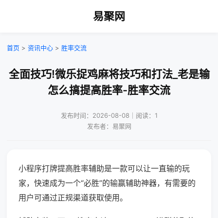
易聚网
首页
>
资讯中心
>
胜率交流
全面技巧!微乐捉鸡麻将技巧和打法_老是输
怎么搞提高胜率-胜率交流
发布时间：2026-08-08｜阅读：1
发布者：易聚网
小程序打牌提高胜率辅助是一款可以让一直输的玩
家，快速成为一个“必胜”的输赢辅助神器，有需要的
用户可通过正规渠道获取使用。