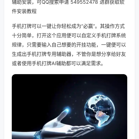
辅助安装，可QQ搜索申请 549552478 进群获取软
件安装教程
手机打牌可以一键让你轻松成为“必赢”。其操作方式
十分简单，打开这个应用便可以自定义手机打牌系统
规律，只需要输入自己想要的开挂功能，一键便可以
生成出手机打牌专用辅助器，不管你是想分享给好友
或者使用手机打牌AI辅助都可以满足需求。