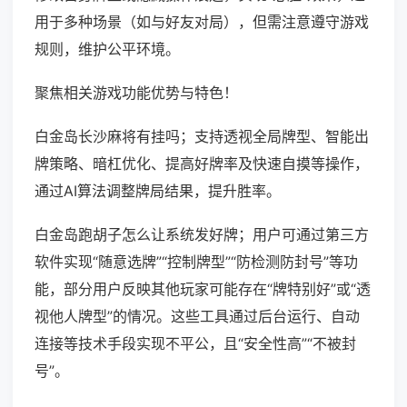
用于多种场景（如与好友对局），但需注意遵守游戏
规则，维护公平环境。
聚焦相关游戏功能优势与特色！
白金岛长沙麻将有挂吗；支持透视全局牌型、智能出
牌策略、暗杠优化、提高好牌率及快速自摸等操作，
通过AI算法调整牌局结果，提升胜率。
白金岛跑胡子怎么让系统发好牌；用户可通过第三方
软件实现“随意选牌”“控制牌型”“防检测防封号”等功
能，部分用户反映其他玩家可能存在“牌特别好”或“透
视他人牌型”的情况。这些工具通过后台运行、自动
连接等技术手段实现不平公，且“安全性高”“不被封
号”。