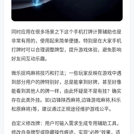
同时应用在很多场景之下这个手机打牌计算辅助也是
非常有用的，使用起来简单便捷。特别是在大家手机
打牌时可以合理调整牌型，提升游戏体验，避免影响
好友间互动乐趣。
微乐捉鸡麻将技巧和打法；一些玩家反映在游戏中遇
到部分用户的牌特别好，总是能拿到好牌，甚至好像
能看到其他人的牌一样，由此怀疑是不是有挂？确实
存在此类外挂。如(边锋陕西麻将,边锋游戏麻将,科乐
松原麻将)等，建议通过正规途径维护游戏公平。
自定义修改牌：用户可输入需求生成专用辅助工具，
修改自身牌型或隐藏操作痕迹，实现“必胜”效果，适