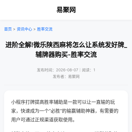
易聚网
首页
>
资讯中心
>
胜率交流
进阶全解!微乐陕西麻将怎么让系统发好牌_
辅牌器购买-胜率交流
发布时间：2026-08-07｜阅读：1
发布者：易聚网
小程序打牌提高胜率辅助是一款可以让一直输的玩
家，快速成为一个“必胜”的输赢辅助神器，有需要的
用户可通过正规渠道获取使用。