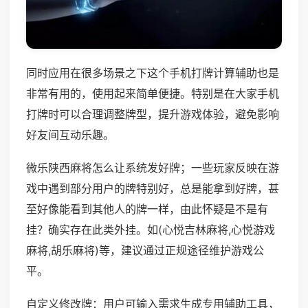
同时应用在很多场景之下这个手机打牌计算辅助也是
非常有用的，使用起来简单便捷。特别是在大家手机
打牌时可以合理调整牌型，提升游戏体验，避免影响
好友间互动乐趣。
微乐陕西麻将怎么让系统发好牌；一些玩家反映在游
戏中遇到部分用户的牌特别好，总是能拿到好牌，甚
至好像能看到其他人的牌一样，由此怀疑是不是有
挂？确实存在此类外挂。如(心悦吉林麻将,心悦游戏
麻将,胡乐麻将)等，建议通过正规途径维护游戏公
平。
自定义修改牌：用户可输入需求生成专用辅助工具，