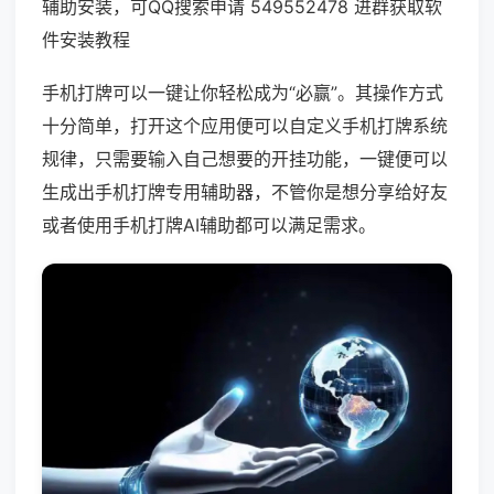
辅助安装，可QQ搜索申请 549552478 进群获取软
件安装教程
手机打牌可以一键让你轻松成为“必赢”。其操作方式
十分简单，打开这个应用便可以自定义手机打牌系统
规律，只需要输入自己想要的开挂功能，一键便可以
生成出手机打牌专用辅助器，不管你是想分享给好友
或者使用手机打牌AI辅助都可以满足需求。