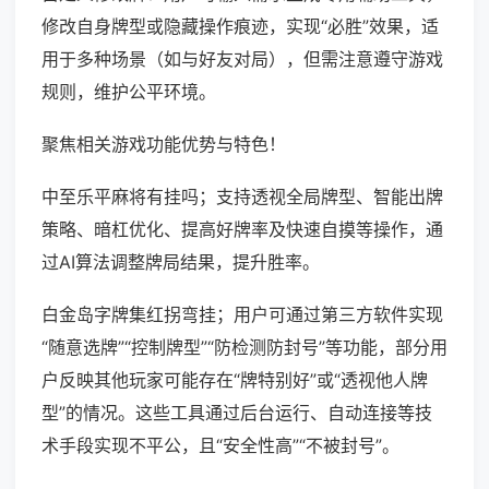
修改自身牌型或隐藏操作痕迹，实现“必胜”效果，适
用于多种场景（如与好友对局），但需注意遵守游戏
规则，维护公平环境。
聚焦相关游戏功能优势与特色！
中至乐平麻将有挂吗；支持透视全局牌型、智能出牌
策略、暗杠优化、提高好牌率及快速自摸等操作，通
过AI算法调整牌局结果，提升胜率。
白金岛字牌集红拐弯挂；用户可通过第三方软件实现
“随意选牌”“控制牌型”“防检测防封号”等功能，部分用
户反映其他玩家可能存在“牌特别好”或“透视他人牌
型”的情况。这些工具通过后台运行、自动连接等技
术手段实现不平公，且“安全性高”“不被封号”。