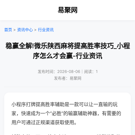
易聚网
首页
>
资讯中心
>
行业资讯
稳赢全解!微乐陕西麻将提高胜率技巧_小程
序怎么才会赢-行业资讯
发布时间：2026-08-06｜阅读：1
发布者：易聚网
小程序打牌提高胜率辅助是一款可以让一直输的玩
家，快速成为一个“必胜”的输赢辅助神器，有需要的
用户可通过正规渠道获取使用。