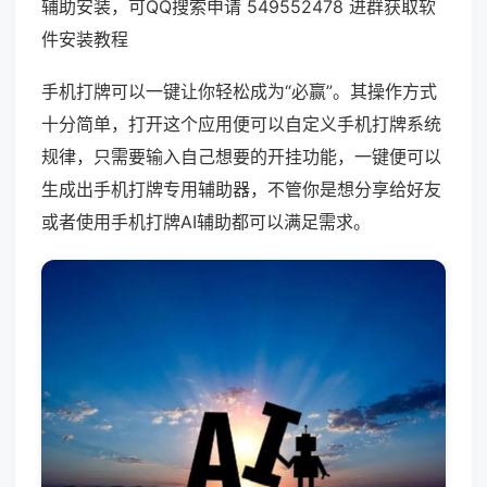
辅助安装，可QQ搜索申请 549552478 进群获取软
件安装教程
手机打牌可以一键让你轻松成为“必赢”。其操作方式
十分简单，打开这个应用便可以自定义手机打牌系统
规律，只需要输入自己想要的开挂功能，一键便可以
生成出手机打牌专用辅助器，不管你是想分享给好友
或者使用手机打牌AI辅助都可以满足需求。