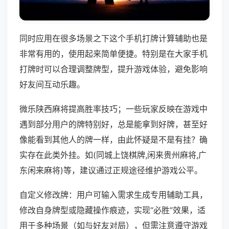
同时应用在很多场景之下这个手机打牌计算辅助也是
非常有用的，使用起来简单便捷。特别是在大家手机
打牌时可以合理调整牌型，提升游戏体验，避免影响
好友间互动乐趣。
微乐陕西麻将提高胜率技巧；一些玩家反映在游戏中
遇到部分用户的牌特别好，总是能拿到好牌，甚至好
像能看到其他人的牌一样，由此怀疑是不是有挂？确
实存在此类外挂。如(同城上饶棋牌,闲来贵州麻将,广
东闲来麻将)等，建议通过正规途径维护游戏公平。
自定义修改牌：用户可输入需求生成专用辅助工具，
修改自身牌型或隐藏操作痕迹，实现“必胜”效果，适
用于多种场景（如与好友对局），但需注意遵守游戏