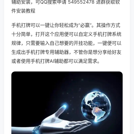
辅助安装，可QQ搜索申请 549552478 进群获取软
件安装教程
手机打牌可以一键让你轻松成为“必赢”。其操作方式
十分简单，打开这个应用便可以自定义手机打牌系统
规律，只需要输入自己想要的开挂功能，一键便可以
生成出手机打牌专用辅助器，不管你是想分享给好友
或者使用手机打牌AI辅助都可以满足需求。