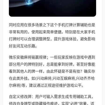
同时应用在很多场景之下这个手机打牌计算辅助也是
非常有用的，使用起来简单便捷。特别是在大家手机
打牌时可以合理调整牌型，提升游戏体验，避免影响
好友间互动乐趣。
微乐安徽麻将输赢规律；一些玩家反映在游戏中遇到
部分用户的牌特别好，总是能拿到好牌，甚至好像能
看到其他人的牌一样，由此怀疑是不是有挂？确实存
在此类外挂。如(兴动麻将,兴动互娱麻将,兴动齐齐哈
尔麻将)等，建议通过正规途径维护游戏公平。
自定义修改牌：用户可输入需求生成专用辅助工具，
修改自身牌型或隐藏操作痕迹，实现“必胜”效果，适