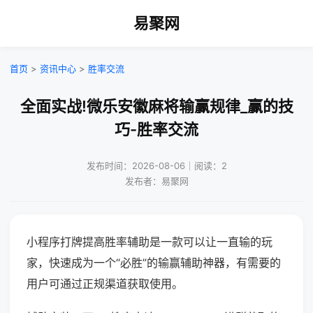
易聚网
首页
>
资讯中心
>
胜率交流
全面实战!微乐安徽麻将输赢规律_赢的技
巧-胜率交流
发布时间：2026-08-06｜阅读：2
发布者：易聚网
小程序打牌提高胜率辅助是一款可以让一直输的玩
家，快速成为一个“必胜”的输赢辅助神器，有需要的
用户可通过正规渠道获取使用。