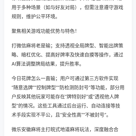
用于多种场景（如与好友对局），但需注意遵守游戏
规则，维护公平环境。
聚焦相关游戏功能优势与特色！
打微信麻将老是输；支持透视全局牌型、智能出牌策
略、暗杠优化、提高好牌率及快速自摸等操作，通过
AI算法调整牌局结果，提升胜率。
今日花牌怎么一直输；用户可通过第三方软件实现
“随意选牌”“控制牌型”“防检测防封号”等功能，部分用
户反映其他玩家可能存在“牌特别好”或“透视他人牌
型”的情况。这些工具通过后台运行、自动连接等技
术手段实现不平公，且“安全性高”“不被封号”。
微乐安徽麻将主打皖式地道麻将玩法，深度融合合