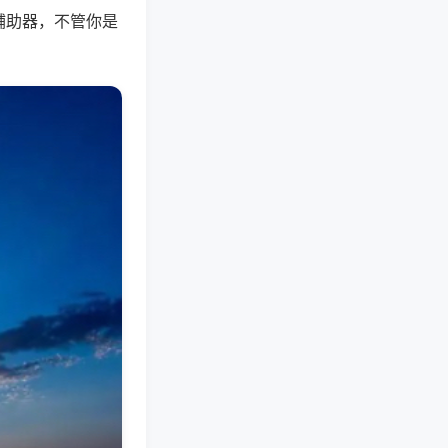
辅助器，不管你是