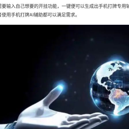
需要输入自己想要的开挂功能，一键便可以生成出手机打牌专用
者使用手机打牌AI辅助都可以满足需求。