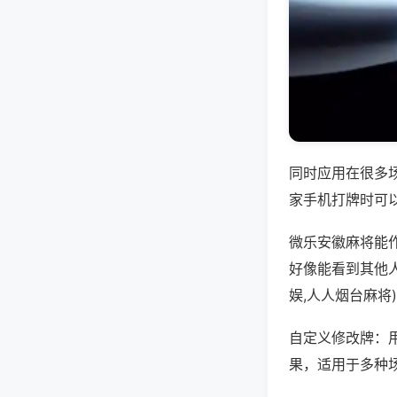
同时应用在很多
家手机打牌时可
微乐安徽麻将能
好像能看到其他
娱,人人烟台麻将
自定义修改牌：
果，适用于多种