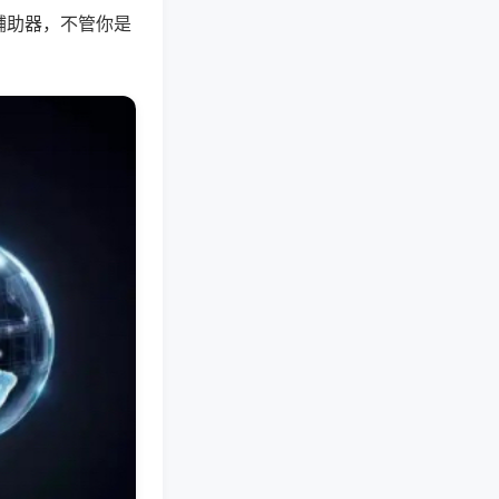
辅助器，不管你是