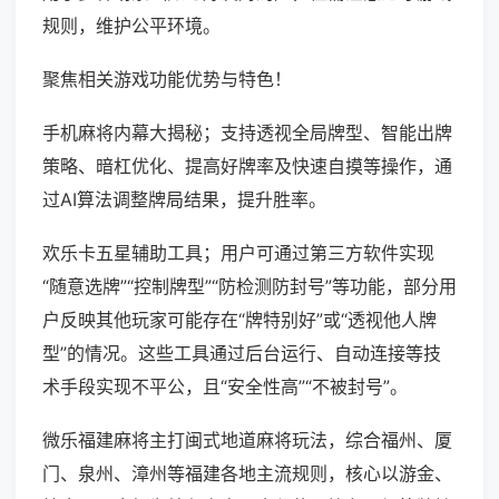
规则，维护公平环境。
聚焦相关游戏功能优势与特色！
手机麻将内幕大揭秘；支持透视全局牌型、智能出牌
策略、暗杠优化、提高好牌率及快速自摸等操作，通
过AI算法调整牌局结果，提升胜率。
欢乐卡五星辅助工具；用户可通过第三方软件实现
“随意选牌”“控制牌型”“防检测防封号”等功能，部分用
户反映其他玩家可能存在“牌特别好”或“透视他人牌
型”的情况。这些工具通过后台运行、自动连接等技
术手段实现不平公，且“安全性高”“不被封号”。
微乐福建麻将主打闽式地道麻将玩法，综合福州、厦
门、泉州、漳州等福建各地主流规则，核心以游金、