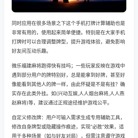
同时应用在很多场景之下这个手机打牌计算辅助也是
非常有用的，使用起来简单便捷。特别是在大家手机
打牌时可以合理调整牌型，提升游戏体验，避免影响
好友间互动乐趣。
微乐福建麻将跑得快有挂吗；一些玩家反映在游戏中
遇到部分用户的牌特别好，总是能拿到好牌，甚至好
像能看到其他人的牌一样，由此怀疑是不是有挂？确
实存在此类外挂。如(兴动互娱,人人烟台麻将,人人燕
赵麻将)等，建议通过正规途径维护游戏公平。
自定义修改牌：用户可输入需求生成专用辅助工具，
修改自身牌型或隐藏操作痕迹，实现“必胜”效果，适
用于多种场景（如与好友对局），但需注意遵守游戏