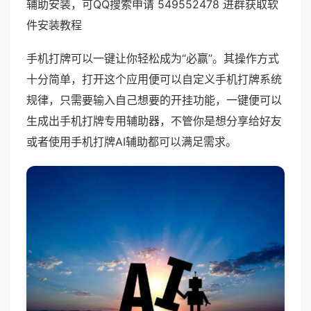
辅助安装，可QQ搜索申请 549552478 进群获取软
件安装教程
手机打牌可以一键让你轻松成为“必赢”。其操作方式
十分简单，打开这个应用便可以自定义手机打牌系统
规律，只需要输入自己想要的开挂功能，一键便可以
生成出手机打牌专用辅助器，不管你是想分享给好友
或者使用手机打牌AI辅助都可以满足需求。