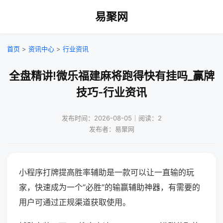
易聚网
首页
>
资讯中心
>
行业资讯
全盘精讲!微乐福建麻将跑得快有挂吗_赢牌
技巧-行业资讯
发布时间：2026-08-05｜阅读：2
发布者：易聚网
小程序打牌提高胜率辅助是一款可以让一直输的玩
家，快速成为一个“必胜”的输赢辅助神器，有需要的
用户可通过正规渠道获取使用。