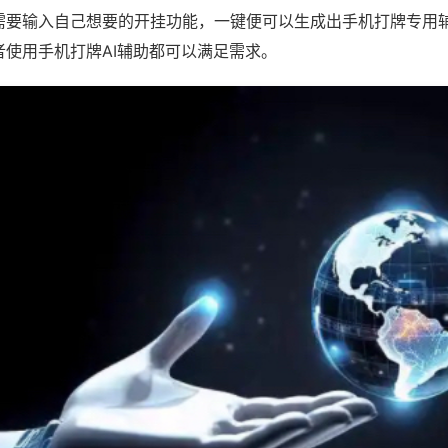
需要输入自己想要的开挂功能，一键便可以生成出手机打牌专用
者使用手机打牌AI辅助都可以满足需求。