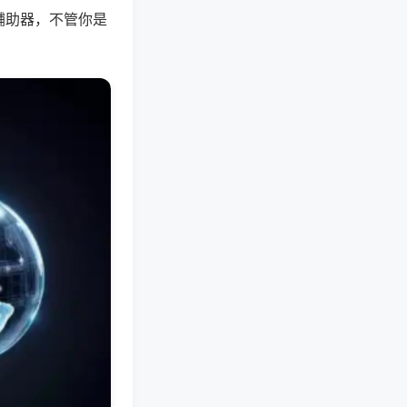
辅助器，不管你是