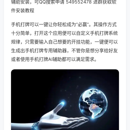
辅助安装，可QQ搜索申请 549552478 进群获取软
件安装教程
手机打牌可以一键让你轻松成为“必赢”。其操作方式
十分简单，打开这个应用便可以自定义手机打牌系统
规律，只需要输入自己想要的开挂功能，一键便可以
生成出手机打牌专用辅助器，不管你是想分享给好友
或者使用手机打牌AI辅助都可以满足需求。