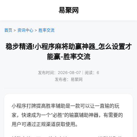
易聚网
首页
>
资讯中心
>
胜率交流
稳步精通!小程序麻将助赢神器_怎么设置才
能赢-胜率交流
发布时间：2026-08-07｜阅读：6
发布者：易聚网
小程序打牌提高胜率辅助是一款可以让一直输的玩
家，快速成为一个“必胜”的输赢辅助神器，有需要的
用户可通过正规渠道获取使用。