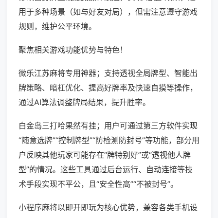
用于多种场景（如与好友对局），但需注意遵守游戏
规则，维护公平环境。
聚焦相关游戏功能优势与特色！
微乐江苏麻将专用神器；支持透视全局牌型、智能出
牌策略、暗杠优化、提高好牌率及快速自摸等操作，
通过AI算法调整牌局结果，提升胜率。
白金岛三打哈果然有挂；用户可通过第三方软件实现
“随意选牌”“控制牌型”“防检测防封号”等功能，部分用
户反映其他玩家可能存在“牌特别好”或“透视他人牌
型”的情况。这些工具通过后台运行、自动连接等技
术手段实现不平公，且“安全性高”“不被封号”。
小程序麻将以即开即玩为核心优势，兼容各类手机设