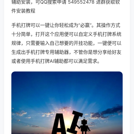
辅助安装，可QQ搜索申请 549552478 进群获取软
件安装教程
手机打牌可以一键让你轻松成为“必赢”。其操作方式
十分简单，打开这个应用便可以自定义手机打牌系统
规律，只需要输入自己想要的开挂功能，一键便可以
生成出手机打牌专用辅助器，不管你是想分享给好友
或者使用手机打牌AI辅助都可以满足需求。