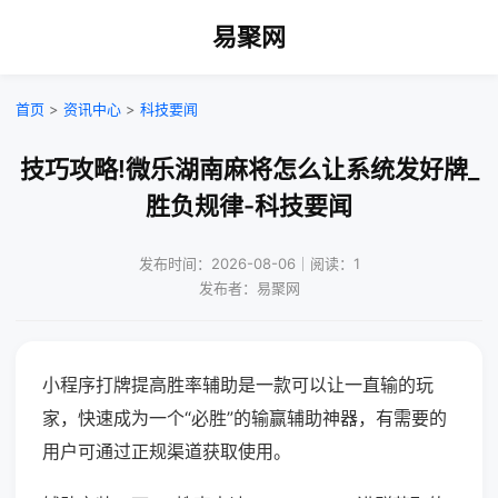
易聚网
首页
>
资讯中心
>
科技要闻
技巧攻略!微乐湖南麻将怎么让系统发好牌_
胜负规律-科技要闻
发布时间：2026-08-06｜阅读：1
发布者：易聚网
小程序打牌提高胜率辅助是一款可以让一直输的玩
家，快速成为一个“必胜”的输赢辅助神器，有需要的
用户可通过正规渠道获取使用。