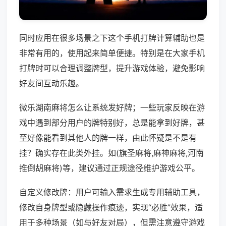
同时应用在很多场景之下这个手机打牌计算辅助也是
非常有用的，使用起来简单便捷。特别是在大家手机
打牌时可以合理调整牌型，提升游戏体验，避免影响
好友间互动乐趣。
微乐湖南麻将怎么让系统发好牌；一些玩家反映在游
戏中遇到部分用户的牌特别好，总是能拿到好牌，甚
至好像能看到其他人的牌一样，由此怀疑是不是有
挂？确实存在此类外挂。如(旗圣麻将,麻神麻将,河南
推倒胡麻将)等，建议通过正规途径维护游戏公平。
自定义修改牌：用户可输入需求生成专用辅助工具，
修改自身牌型或隐藏操作痕迹，实现“必胜”效果，适
用于多种场景（如与好友对局），但需注意遵守游戏