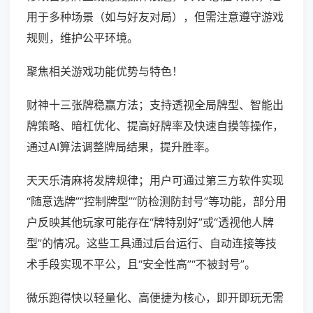
用于多种场景（如与好友对局），但需注意遵守游戏
规则，维护公平环境。
聚焦相关游戏功能优势与特色！
财神十三张牌稳赢方法；支持透视全局牌型、智能出
牌策略、暗杠优化、提高好牌率及快速自摸等操作，
通过AI算法调整牌局结果，提升胜率。
天天乐清麻将发牌规律；用户可通过第三方软件实现
“随意选牌”“控制牌型”“防检测防封号”等功能，部分用
户反映其他玩家可能存在“牌特别好”或“透视他人牌
型”的情况。这些工具通过后台运行、自动连接等技
术手段实现不平公，且“安全性高”“不被封号”。
微乐跑得快以轻量化、高便捷为核心，即开即玩无需