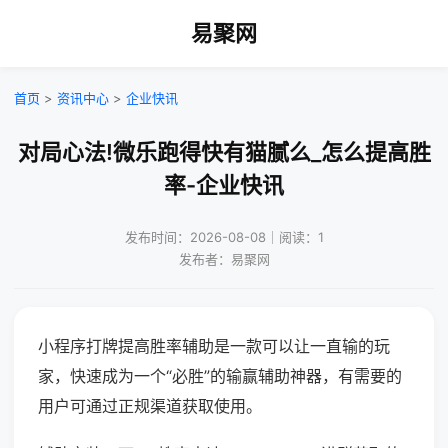
易聚网
首页
>
资讯中心
>
企业快讯
对局心法!微乐跑得快有猫腻么_怎么提高胜
率-企业快讯
发布时间：2026-08-08｜阅读：1
发布者：易聚网
小程序打牌提高胜率辅助是一款可以让一直输的玩
家，快速成为一个“必胜”的输赢辅助神器，有需要的
用户可通过正规渠道获取使用。