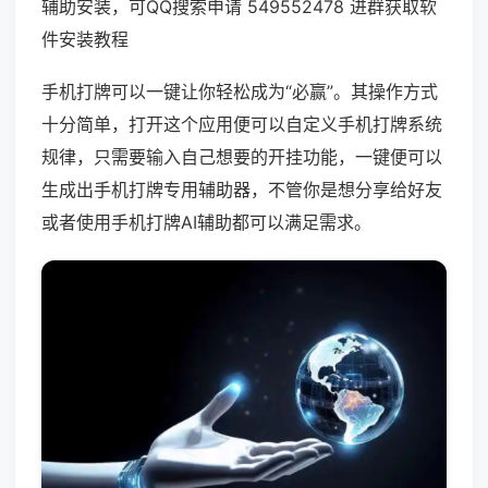
辅助安装，可QQ搜索申请 549552478 进群获取软
件安装教程
手机打牌可以一键让你轻松成为“必赢”。其操作方式
十分简单，打开这个应用便可以自定义手机打牌系统
规律，只需要输入自己想要的开挂功能，一键便可以
生成出手机打牌专用辅助器，不管你是想分享给好友
或者使用手机打牌AI辅助都可以满足需求。