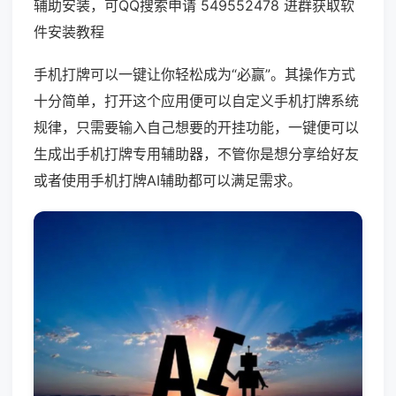
辅助安装，可QQ搜索申请 549552478 进群获取软
件安装教程
手机打牌可以一键让你轻松成为“必赢”。其操作方式
十分简单，打开这个应用便可以自定义手机打牌系统
规律，只需要输入自己想要的开挂功能，一键便可以
生成出手机打牌专用辅助器，不管你是想分享给好友
或者使用手机打牌AI辅助都可以满足需求。