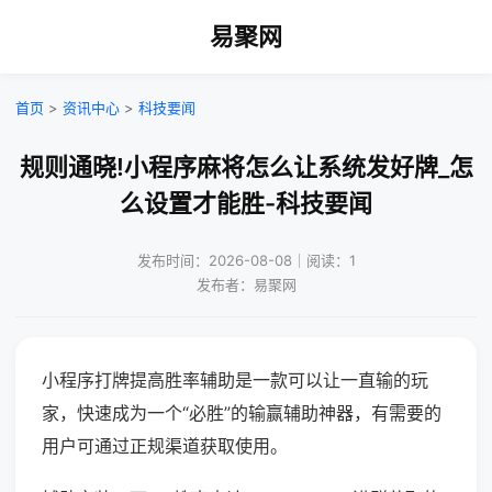
易聚网
首页
>
资讯中心
>
科技要闻
规则通晓!小程序麻将怎么让系统发好牌_怎
么设置才能胜-科技要闻
发布时间：2026-08-08｜阅读：1
发布者：易聚网
小程序打牌提高胜率辅助是一款可以让一直输的玩
家，快速成为一个“必胜”的输赢辅助神器，有需要的
用户可通过正规渠道获取使用。