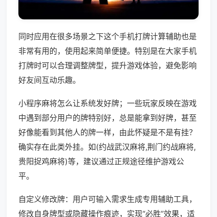
同时应用在很多场景之下这个手机打牌计算辅助也是
非常有用的，使用起来简单便捷。特别是在大家手机
打牌时可以合理调整牌型，提升游戏体验，避免影响
好友间互动乐趣。
小程序麻将怎么让系统发好牌；一些玩家反映在游戏
中遇到部分用户的牌特别好，总是能拿到好牌，甚至
好像能看到其他人的牌一样，由此怀疑是不是有挂？
确实存在此类外挂。如(约战武汉麻将,荆门约战麻将,
贵阳捉鸡麻将)等，建议通过正规途径维护游戏公
平。
自定义修改牌：用户可输入需求生成专用辅助工具，
修改自身牌型或隐藏操作痕迹，实现“必胜”效果，适