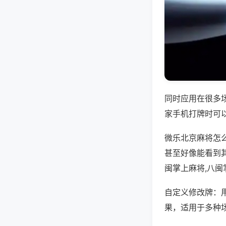
同时应用在很多
家手机打牌时可
微乐北京麻将怎
甚至好像能看到
闽掌上麻将,八
自定义修改牌：
果，适用于多种