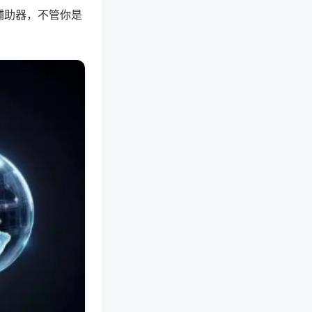
辅助器，不管你是