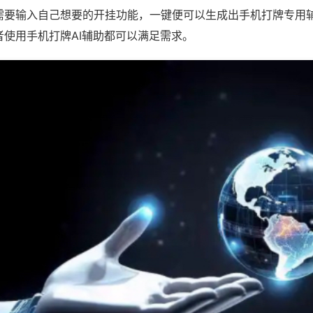
需要输入自己想要的开挂功能，一键便可以生成出手机打牌专用
者使用手机打牌AI辅助都可以满足需求。