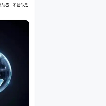
辅助器，不管你是