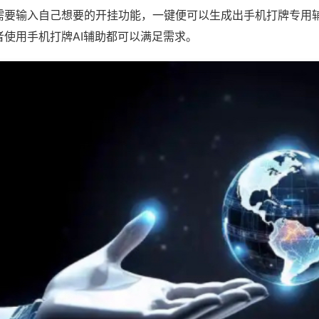
需要输入自己想要的开挂功能，一键便可以生成出手机打牌专用
者使用手机打牌AI辅助都可以满足需求。