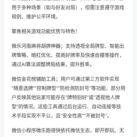
用于多种场景（如与好友对局），但需注意遵守游戏
规则，维护公平环境。
聚焦相关游戏功能优势与特色！
微乐河南麻将胡牌神器；支持透视全局牌型、智能出
牌策略、暗杠优化、提高好牌率及快速自摸等操作，
通过AI算法调整牌局结果，提升胜率。
微信金花榜辅助工具；用户可通过第三方软件实现
“随意选牌”“控制牌型”“防检测防封号”等功能，部分用
户反映其他玩家可能存在“牌特别好”或“透视他人牌
型”的情况。这些工具通过后台运行、自动连接等技
术手段实现不平公，且“安全性高”“不被封号”。
微信小程序微乐跑得快依托微信生态，即开即玩、无