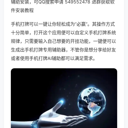
辅助安装，可QQ搜索申请 549552478 进群获取软
件安装教程
手机打牌可以一键让你轻松成为“必赢”。其操作方式
十分简单，打开这个应用便可以自定义手机打牌系统
规律，只需要输入自己想要的开挂功能，一键便可以
生成出手机打牌专用辅助器，不管你是想分享给好友
或者使用手机打牌AI辅助都可以满足需求。