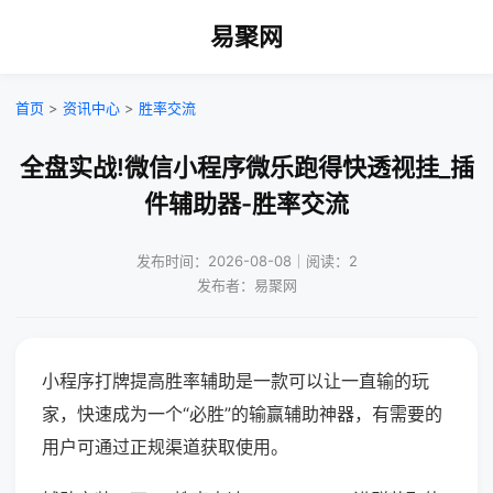
易聚网
首页
>
资讯中心
>
胜率交流
全盘实战!微信小程序微乐跑得快透视挂_插
件辅助器-胜率交流
发布时间：2026-08-08｜阅读：2
发布者：易聚网
小程序打牌提高胜率辅助是一款可以让一直输的玩
家，快速成为一个“必胜”的输赢辅助神器，有需要的
用户可通过正规渠道获取使用。