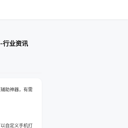
-行业资讯
赢辅助神器，有需
可以自定义手机打