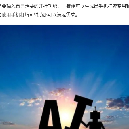
需要输入自己想要的开挂功能，一键便可以生成出手机打牌专用
者使用手机打牌AI辅助都可以满足需求。