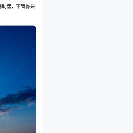
辅助器，不管你是