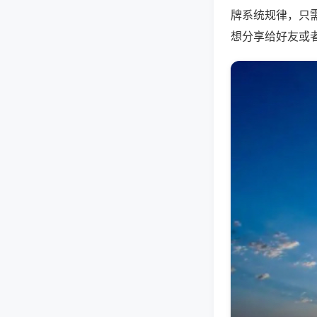
牌系统规律，只
想分享给好友或