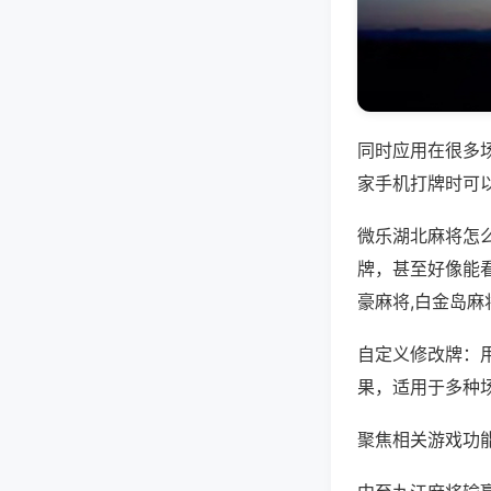
同时应用在很多
家手机打牌时可
微乐湖北麻将怎
牌，甚至好像能
豪麻将,白金岛麻
自定义修改牌：
果，适用于多种
聚焦相关游戏功