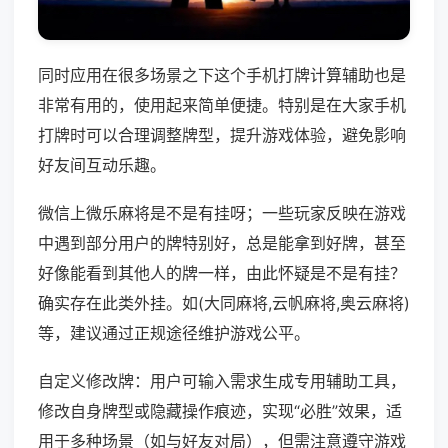
同时应用在很多场景之下这个手机打牌计算辅助也是
非常有用的，使用起来简单便捷。特别是在大家手机
打牌时可以合理调整牌型，提升游戏体验，避免影响
好友间互动乐趣。
微信上微乐麻将是不是有挂呀；一些玩家反映在游戏
中遇到部分用户的牌特别好，总是能拿到好牌，甚至
好像能看到其他人的牌一样，由此怀疑是不是有挂？
确实存在此类外挂。如(大同麻将,云帆麻将,奥云麻将)
等，建议通过正规途径维护游戏公平。
自定义修改牌：用户可输入需求生成专用辅助工具，
修改自身牌型或隐藏操作痕迹，实现“必胜”效果，适
用于多种场景（如与好友对局），但需注意遵守游戏