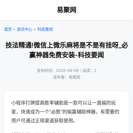
易聚网
首页
>
资讯中心
>
科技要闻
技法精通!微信上微乐麻将是不是有挂呀_必
赢神器免费安装-科技要闻
发布时间：2026-08-08｜阅读：2
发布者：易聚网
小程序打牌提高胜率辅助是一款可以让一直输的玩
家，快速成为一个“必胜”的输赢辅助神器，有需要的
用户可通过正规渠道获取使用。