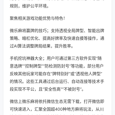
规则，维护公平环境。
聚焦相关游戏功能优势与特色！
微乐麻将赢牌的技巧；支持透视全局牌型、智能出牌
策略、暗杠优化、提高好牌率及快速自摸等操作，通
过AI算法调整牌局结果，提升胜率。
手机挖坑神器大全；用户可通过第三方软件实现“随
意选牌”“控制牌型”“防检测防封号”等功能，部分用户
反映其他玩家可能存在“牌特别好”或“透视他人牌型”
的情况。这些工具通过后台运行、自动连接等技术手
段实现不平公，且“安全性高”“不被封号”。
微信上微乐麻将依托微信生态无需下载，打开微信即
可快速进入，汇聚全国超400种地方麻将玩法，从川