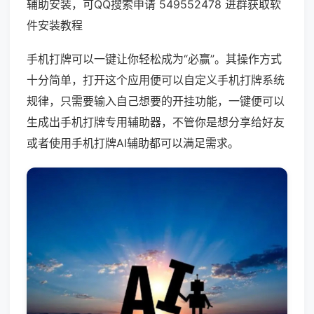
辅助安装，可QQ搜索申请 549552478 进群获取软
件安装教程
手机打牌可以一键让你轻松成为“必赢”。其操作方式
十分简单，打开这个应用便可以自定义手机打牌系统
规律，只需要输入自己想要的开挂功能，一键便可以
生成出手机打牌专用辅助器，不管你是想分享给好友
或者使用手机打牌AI辅助都可以满足需求。