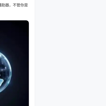
辅助器，不管你是