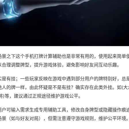
场景之下这个手机打牌计算辅助也是非常有用的，使用起来简单
以合理调整牌型，提升游戏体验，避免影响好友间互动乐趣。
实是有挂；一些玩家反映在游戏中遇到部分用户的牌特别好，总
他人的牌一样，由此怀疑是不是有挂？确实存在此类外挂。如(大
将)等，建议通过正规途径维护游戏公平。
用户可输入需求生成专用辅助工具，修改自身牌型或隐藏操作痕迹
场景（如与好友对局），但需注意遵守游戏规则，维护公平环境