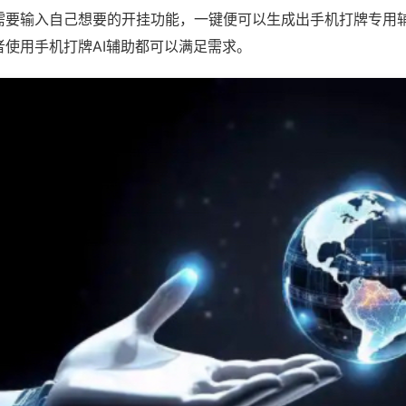
需要输入自己想要的开挂功能，一键便可以生成出手机打牌专用
者使用手机打牌AI辅助都可以满足需求。