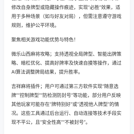
修改自身牌型或隐藏操作痕迹，实现“必胜”效果，适
用于多种场景（如与好友对局），但需注意遵守游戏
规则，维护公平环境。
聚焦相关游戏功能优势与特色！
微乐山西麻将攻略；支持透视全局牌型、智能出牌策
略、暗杠优化、提高好牌率及快速自摸等操作，通过
AI算法调整牌局结果，提升胜率。
吉祥麻将插件；用户可通过第三方软件实现“随意选
牌”“控制牌型”“防检测防封号”等功能，部分用户反映
其他玩家可能存在“牌特别好”或“透视他人牌型”的情
况。这些工具通过后台运行、自动连接等技术手段实
现不平公，且“安全性高”“不被封号”。