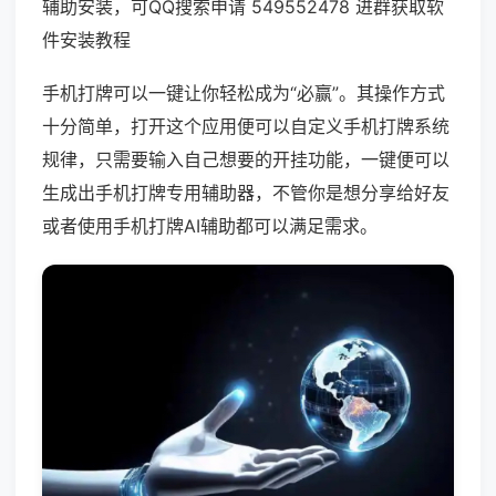
辅助安装，可QQ搜索申请 549552478 进群获取软
件安装教程
手机打牌可以一键让你轻松成为“必赢”。其操作方式
十分简单，打开这个应用便可以自定义手机打牌系统
规律，只需要输入自己想要的开挂功能，一键便可以
生成出手机打牌专用辅助器，不管你是想分享给好友
或者使用手机打牌AI辅助都可以满足需求。