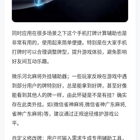
同时应用在很多场景之下这个手机打牌计算辅助也是
非常有用的，使用起来简单便捷。特别是在大家手机
打牌时可以合理调整牌型，提升游戏体验，避免影响
好友间互动乐趣。
微乐河北麻将外挂辅助器；一些玩家反映在游戏中遇
到部分用户的牌特别好，总是能拿到好牌，甚至好像
能看到其他人的牌一样，由此怀疑是不是有挂？确实
存在此类外挂。如(微信雀神麻将,微信雀神广东麻将,
雀神广东麻将)等，建议通过正规途径维护游戏公
平。
自定义修改牌：用户可输入需求生成专用辅助工具，