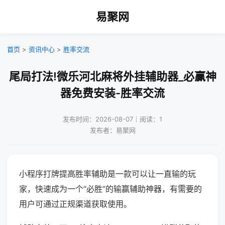
易聚网
首页
>
资讯中心
>
胜率交流
尾局打法!微乐河北麻将外挂辅助器_必赢神
器免费安装-胜率交流
发布时间：2026-08-07｜阅读：1
发布者：易聚网
小程序打牌提高胜率辅助是一款可以让一直输的玩
家，快速成为一个“必胜”的输赢辅助神器，有需要的
用户可通过正规渠道获取使用。