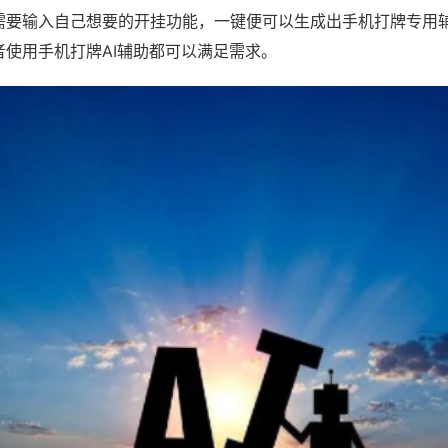
需要输入自己想要的开挂功能，一键便可以生成出手机打牌专用
者使用手机打牌AI辅助都可以满足需求。