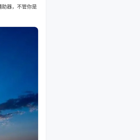
辅助器，不管你是