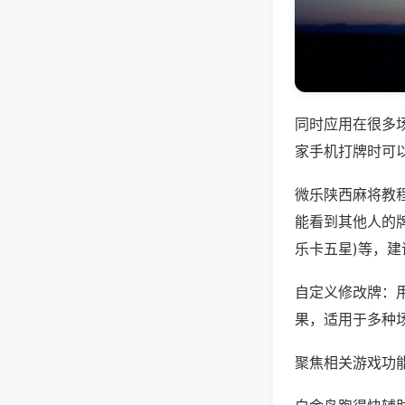
同时应用在很多
家手机打牌时可
微乐陕西麻将教
能看到其他人的牌
乐卡五星)等，
自定义修改牌：
果，适用于多种
聚焦相关游戏功