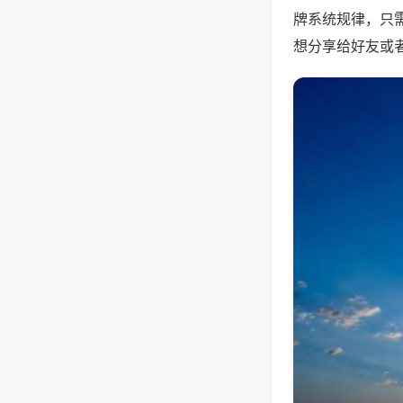
牌系统规律，只
想分享给好友或