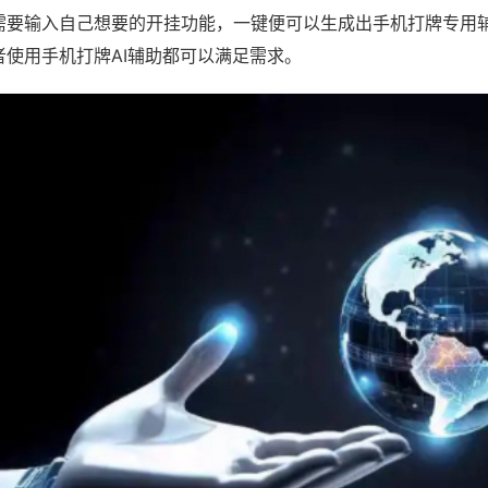
需要输入自己想要的开挂功能，一键便可以生成出手机打牌专用
者使用手机打牌AI辅助都可以满足需求。