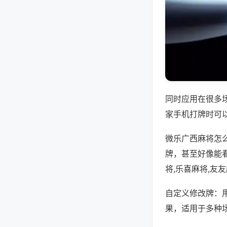
同时应用在很多
家手机打牌时可
微乐广西麻将怎
牌，甚至好像能
将,乐喜麻将,友
自定义修改牌：
果，适用于多种