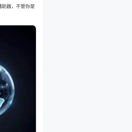
辅助器，不管你是