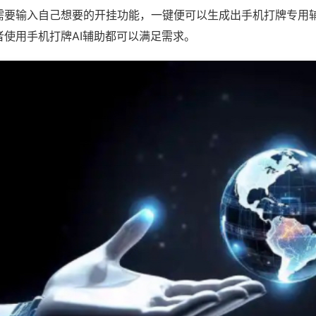
需要输入自己想要的开挂功能，一键便可以生成出手机打牌专用
者使用手机打牌AI辅助都可以满足需求。