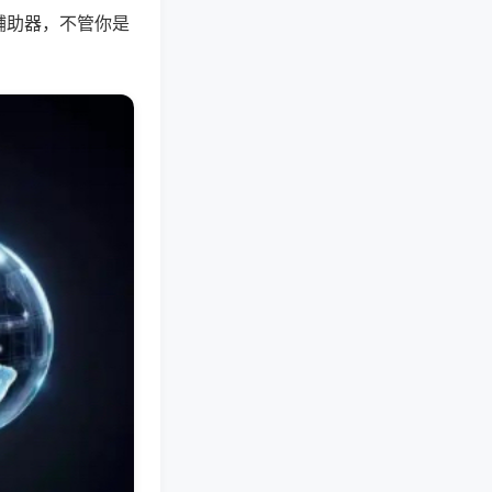
辅助器，不管你是