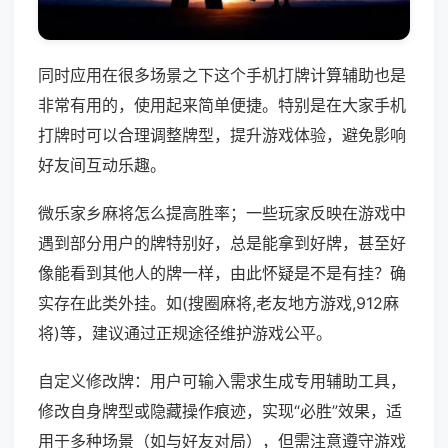
同时应用在很多场景之下这个手机打牌计算辅助也是
非常有用的，使用起来简单便捷。特别是在大家手机
打牌时可以合理调整牌型，提升游戏体验，避免影响
好友间互动乐趣。
微乐家乡麻将怎么提高胜率；一些玩家反映在游戏中
遇到部分用户的牌特别好，总是能拿到好牌，甚至好
像能看到其他人的牌一样，由此怀疑是不是有挂？确
实存在此类外挂。如(搜圈麻将,老友地方游戏,912麻
将)等，建议通过正规途径维护游戏公平。
自定义修改牌：用户可输入需求生成专用辅助工具，
修改自身牌型或隐藏操作痕迹，实现“必胜”效果，适
用于多种场景（如与好友对局），但需注意遵守游戏