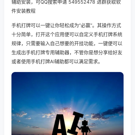
辅助安装，可QQ搜索申请 549552478 进群获取软
件安装教程
手机打牌可以一键让你轻松成为“必赢”。其操作方式
十分简单，打开这个应用便可以自定义手机打牌系统
规律，只需要输入自己想要的开挂功能，一键便可以
生成出手机打牌专用辅助器，不管你是想分享给好友
或者使用手机打牌AI辅助都可以满足需求。