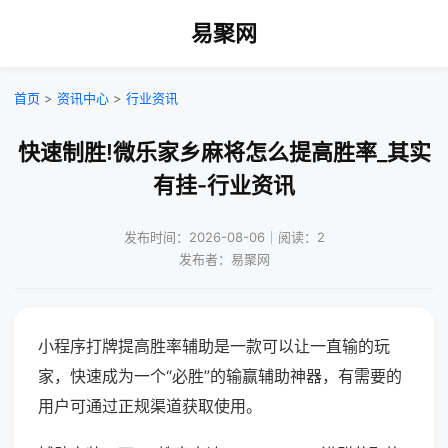
易聚网
首页
>
资讯中心
>
行业资讯
快速制胜!微乐家乡麻将怎么提高胜率_其实
有挂-行业资讯
发布时间：2026-08-06｜阅读：2
发布者：易聚网
小程序打牌提高胜率辅助是一款可以让一直输的玩
家，快速成为一个“必胜”的输赢辅助神器，有需要的
用户可通过正规渠道获取使用。