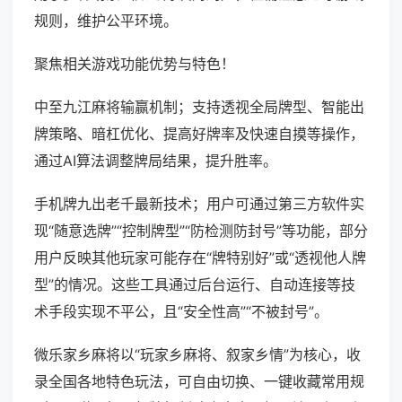
规则，维护公平环境。
聚焦相关游戏功能优势与特色！
中至九江麻将输赢机制；支持透视全局牌型、智能出
牌策略、暗杠优化、提高好牌率及快速自摸等操作，
通过AI算法调整牌局结果，提升胜率。
手机牌九出老千最新技术；用户可通过第三方软件实
现“随意选牌”“控制牌型”“防检测防封号”等功能，部分
用户反映其他玩家可能存在“牌特别好”或“透视他人牌
型”的情况。这些工具通过后台运行、自动连接等技
术手段实现不平公，且“安全性高”“不被封号”。
微乐家乡麻将以“玩家乡麻将、叙家乡情”为核心，收
录全国各地特色玩法，可自由切换、一键收藏常用规