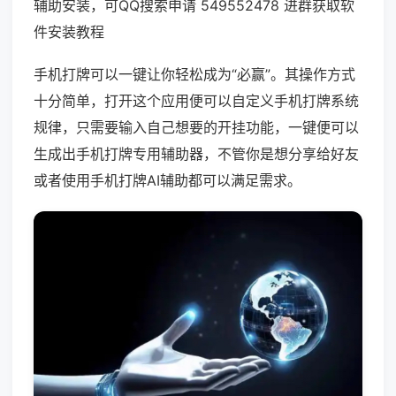
辅助安装，可QQ搜索申请 549552478 进群获取软
件安装教程
手机打牌可以一键让你轻松成为“必赢”。其操作方式
十分简单，打开这个应用便可以自定义手机打牌系统
规律，只需要输入自己想要的开挂功能，一键便可以
生成出手机打牌专用辅助器，不管你是想分享给好友
或者使用手机打牌AI辅助都可以满足需求。