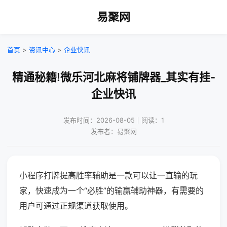
易聚网
首页
>
资讯中心
>
企业快讯
精通秘籍!微乐河北麻将铺牌器_其实有挂-
企业快讯
发布时间：2026-08-05｜阅读：1
发布者：易聚网
小程序打牌提高胜率辅助是一款可以让一直输的玩
家，快速成为一个“必胜”的输赢辅助神器，有需要的
用户可通过正规渠道获取使用。