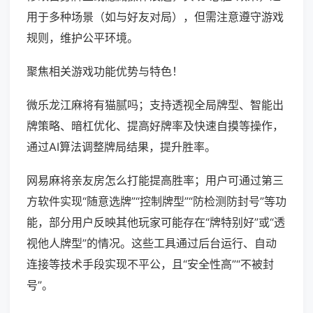
用于多种场景（如与好友对局），但需注意遵守游戏
规则，维护公平环境。
聚焦相关游戏功能优势与特色！
微乐龙江麻将有猫腻吗；支持透视全局牌型、智能出
牌策略、暗杠优化、提高好牌率及快速自摸等操作，
通过AI算法调整牌局结果，提升胜率。
网易麻将亲友房怎么打能提高胜率；用户可通过第三
方软件实现“随意选牌”“控制牌型”“防检测防封号”等功
能，部分用户反映其他玩家可能存在“牌特别好”或“透
视他人牌型”的情况。这些工具通过后台运行、自动
连接等技术手段实现不平公，且“安全性高”“不被封
号”。