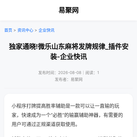
易聚网
首页
>
资讯中心
>
企业快讯
独家通晓!微乐山东麻将发牌规律_插件安
装-企业快讯
发布时间：2026-08-08｜阅读：1
发布者：易聚网
小程序打牌提高胜率辅助是一款可以让一直输的玩
家，快速成为一个“必胜”的输赢辅助神器，有需要的
用户可通过正规渠道获取使用。