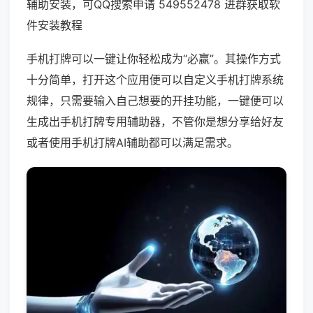
辅助安装，可QQ搜索申请 549552478 进群获取软
件安装教程
手机打牌可以一键让你轻松成为“必赢”。其操作方式
十分简单，打开这个应用便可以自定义手机打牌系统
规律，只需要输入自己想要的开挂功能，一键便可以
生成出手机打牌专用辅助器，不管你是想分享给好友
或者使用手机打牌AI辅助都可以满足需求。