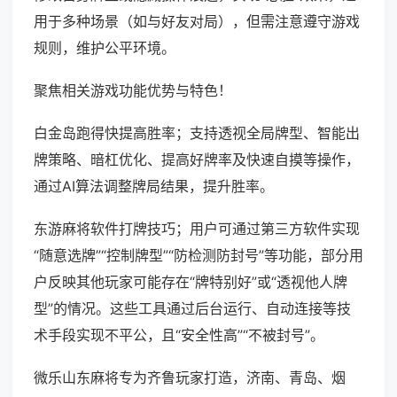
用于多种场景（如与好友对局），但需注意遵守游戏
规则，维护公平环境。
聚焦相关游戏功能优势与特色！
白金岛跑得快提高胜率；支持透视全局牌型、智能出
牌策略、暗杠优化、提高好牌率及快速自摸等操作，
通过AI算法调整牌局结果，提升胜率。
东游麻将软件打牌技巧；用户可通过第三方软件实现
“随意选牌”“控制牌型”“防检测防封号”等功能，部分用
户反映其他玩家可能存在“牌特别好”或“透视他人牌
型”的情况。这些工具通过后台运行、自动连接等技
术手段实现不平公，且“安全性高”“不被封号”。
微乐山东麻将专为齐鲁玩家打造，济南、青岛、烟