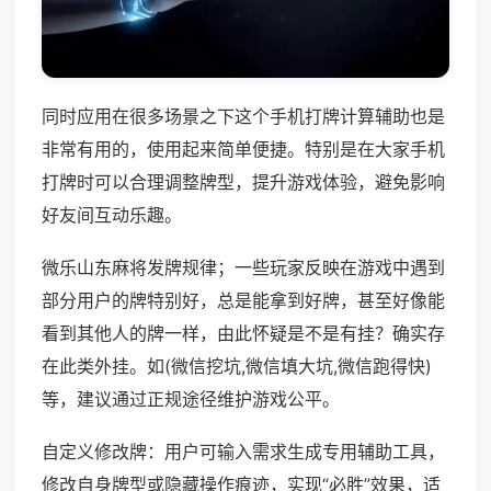
同时应用在很多场景之下这个手机打牌计算辅助也是
非常有用的，使用起来简单便捷。特别是在大家手机
打牌时可以合理调整牌型，提升游戏体验，避免影响
好友间互动乐趣。
微乐山东麻将发牌规律；一些玩家反映在游戏中遇到
部分用户的牌特别好，总是能拿到好牌，甚至好像能
看到其他人的牌一样，由此怀疑是不是有挂？确实存
在此类外挂。如(微信挖坑,微信填大坑,微信跑得快)
等，建议通过正规途径维护游戏公平。
自定义修改牌：用户可输入需求生成专用辅助工具，
修改自身牌型或隐藏操作痕迹，实现“必胜”效果，适