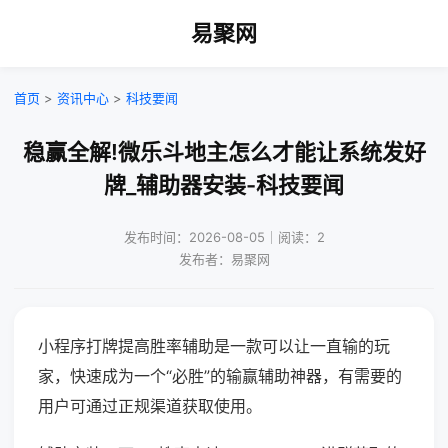
易聚网
首页
>
资讯中心
>
科技要闻
稳赢全解!微乐斗地主怎么才能让系统发好
牌_辅助器安装-科技要闻
发布时间：2026-08-05｜阅读：2
发布者：易聚网
小程序打牌提高胜率辅助是一款可以让一直输的玩
家，快速成为一个“必胜”的输赢辅助神器，有需要的
用户可通过正规渠道获取使用。