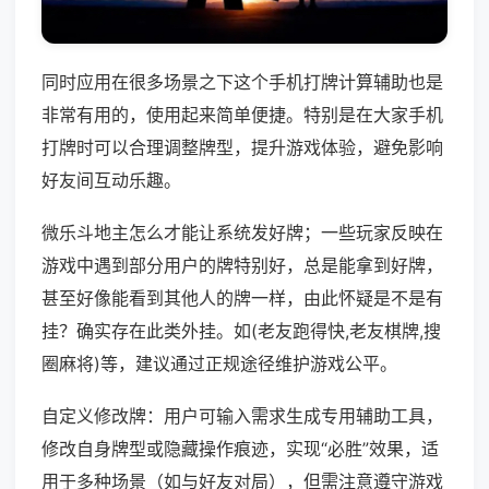
同时应用在很多场景之下这个手机打牌计算辅助也是
非常有用的，使用起来简单便捷。特别是在大家手机
打牌时可以合理调整牌型，提升游戏体验，避免影响
好友间互动乐趣。
微乐斗地主怎么才能让系统发好牌；一些玩家反映在
游戏中遇到部分用户的牌特别好，总是能拿到好牌，
甚至好像能看到其他人的牌一样，由此怀疑是不是有
挂？确实存在此类外挂。如(老友跑得快,老友棋牌,搜
圈麻将)等，建议通过正规途径维护游戏公平。
自定义修改牌：用户可输入需求生成专用辅助工具，
修改自身牌型或隐藏操作痕迹，实现“必胜”效果，适
用于多种场景（如与好友对局），但需注意遵守游戏