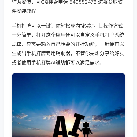
辅助安装，可QQ搜索申请 549552478 进群获取软
件安装教程
手机打牌可以一键让你轻松成为“必赢”。其操作方式
十分简单，打开这个应用便可以自定义手机打牌系统
规律，只需要输入自己想要的开挂功能，一键便可以
生成出手机打牌专用辅助器，不管你是想分享给好友
或者使用手机打牌AI辅助都可以满足需求。