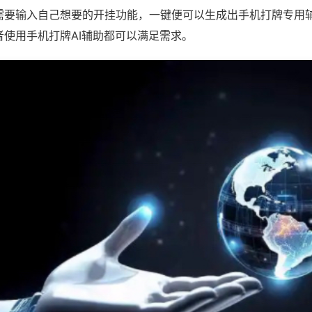
需要输入自己想要的开挂功能，一键便可以生成出手机打牌专用
者使用手机打牌AI辅助都可以满足需求。