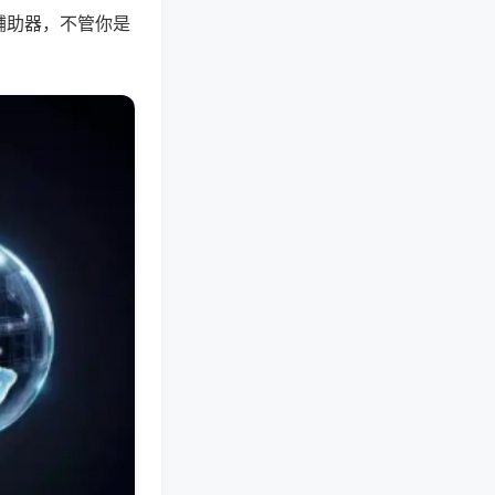
辅助器，不管你是