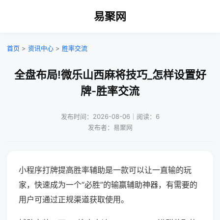
易聚网
首页
>
资讯中心
>
胜率交流
全盘布局!微乐山西麻将技巧_怎样设置好
牌-胜率交流
发布时间：2026-08-06｜阅读：6
发布者：易聚网
小程序打牌提高胜率辅助是一款可以让一直输的玩
家，快速成为一个“必胜”的输赢辅助神器，有需要的
用户可通过正规渠道获取使用。