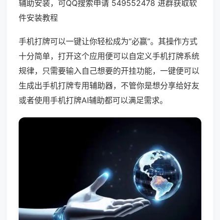
辅助安装，可QQ搜索申请 549552478 进群获取软
件安装教程
手机打牌可以一键让你轻松成为“必赢”。其操作方式
十分简单，打开这个应用便可以自定义手机打牌系统
规律，只需要输入自己想要的开挂功能，一键便可以
生成出手机打牌专用辅助器，不管你是想分享给好友
或者使用手机打牌AI辅助都可以满足需求。