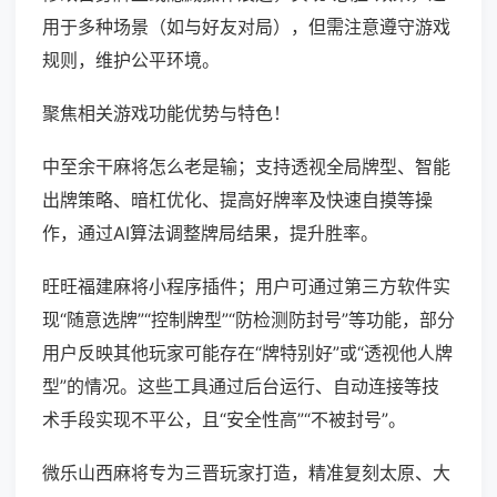
用于多种场景（如与好友对局），但需注意遵守游戏
规则，维护公平环境。
聚焦相关游戏功能优势与特色！
中至余干麻将怎么老是输；支持透视全局牌型、智能
出牌策略、暗杠优化、提高好牌率及快速自摸等操
作，通过AI算法调整牌局结果，提升胜率。
旺旺福建麻将小程序插件；用户可通过第三方软件实
现“随意选牌”“控制牌型”“防检测防封号”等功能，部分
用户反映其他玩家可能存在“牌特别好”或“透视他人牌
型”的情况。这些工具通过后台运行、自动连接等技
术手段实现不平公，且“安全性高”“不被封号”。
微乐山西麻将专为三晋玩家打造，精准复刻太原、大