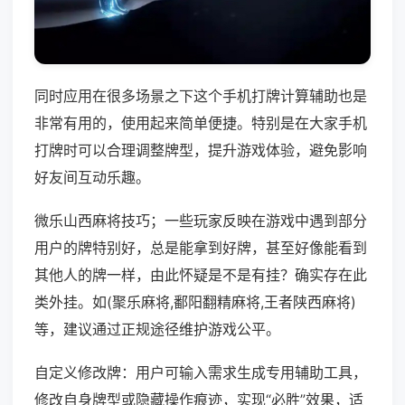
同时应用在很多场景之下这个手机打牌计算辅助也是
非常有用的，使用起来简单便捷。特别是在大家手机
打牌时可以合理调整牌型，提升游戏体验，避免影响
好友间互动乐趣。
微乐山西麻将技巧；一些玩家反映在游戏中遇到部分
用户的牌特别好，总是能拿到好牌，甚至好像能看到
其他人的牌一样，由此怀疑是不是有挂？确实存在此
类外挂。如(聚乐麻将,鄱阳翻精麻将,王者陕西麻将)
等，建议通过正规途径维护游戏公平。
自定义修改牌：用户可输入需求生成专用辅助工具，
修改自身牌型或隐藏操作痕迹，实现“必胜”效果，适