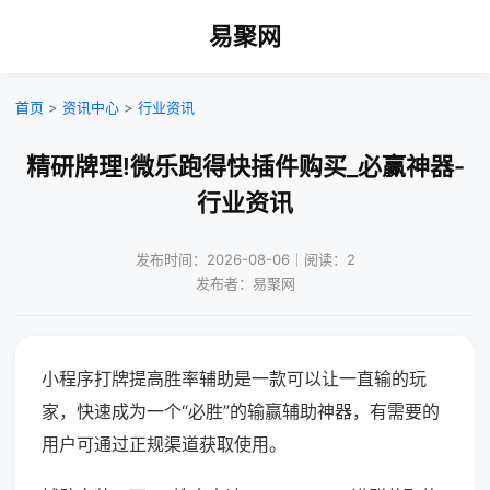
易聚网
首页
>
资讯中心
>
行业资讯
精研牌理!微乐跑得快插件购买_必赢神器-
行业资讯
发布时间：2026-08-06｜阅读：2
发布者：易聚网
小程序打牌提高胜率辅助是一款可以让一直输的玩
家，快速成为一个“必胜”的输赢辅助神器，有需要的
用户可通过正规渠道获取使用。