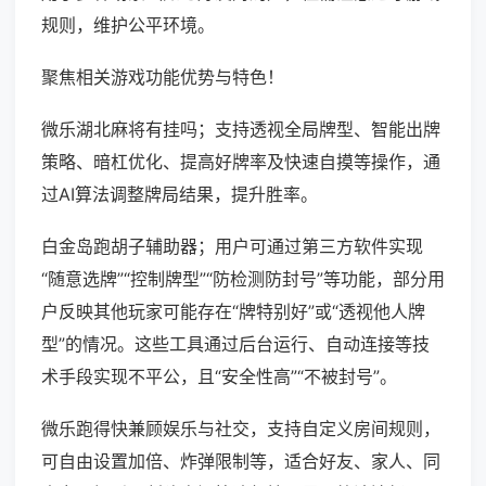
规则，维护公平环境。
聚焦相关游戏功能优势与特色！
微乐湖北麻将有挂吗；支持透视全局牌型、智能出牌
策略、暗杠优化、提高好牌率及快速自摸等操作，通
过AI算法调整牌局结果，提升胜率。
白金岛跑胡子辅助器；用户可通过第三方软件实现
“随意选牌”“控制牌型”“防检测防封号”等功能，部分用
户反映其他玩家可能存在“牌特别好”或“透视他人牌
型”的情况。这些工具通过后台运行、自动连接等技
术手段实现不平公，且“安全性高”“不被封号”。
微乐跑得快兼顾娱乐与社交，支持自定义房间规则，
可自由设置加倍、炸弹限制等，适合好友、家人、同