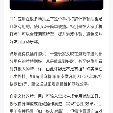
同时应用在很多场景之下这个手机打牌计算辅助也是
非常有用的，使用起来简单便捷。特别是在大家手机
打牌时可以合理调整牌型，提升游戏体验，避免影响
好友间互动乐趣。
微乐跑得快插件购买；一些玩家反映在游戏中遇到部
分用户的牌特别好，总是能拿到好牌，甚至好像能看
到其他人的牌一样，由此怀疑是不是有挂？确实存在
此类外挂。如(海洋麻将,乐乐安徽麻将,红心无锡麻将
拼罗松)等，建议通过正规途径维护游戏公平。
自定义修改牌：用户可输入需求生成专用辅助工具，
修改自身牌型或隐藏操作痕迹，实现“必胜”效果，适
用于多种场景（如与好友对局），但需注意遵守游戏