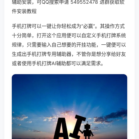
辅助安装，可QQ搜索申请 549552478 进群获取软
件安装教程
手机打牌可以一键让你轻松成为“必赢”。其操作方式
十分简单，打开这个应用便可以自定义手机打牌系统
规律，只需要输入自己想要的开挂功能，一键便可以
生成出手机打牌专用辅助器，不管你是想分享给好友
或者使用手机打牌AI辅助都可以满足需求。